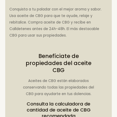
Conquista a tu paladar con el mejor aroma y sabor.
Usa aceite de CBG para que te ayude, relaje y
rebitalice. Compra aceite de CBG y recíbe en
Calldetenes antes de 24h-48h. El más destacable
CBG para usar sus propiedades.
Benefíciate de
propiedades del aceite
CBG
Aceites de CBG están elaborados
conservando todas las propiedades del
CBG para ayudarte en tus dolencias.
Consulta la
calculadora de
cantidad de aceite de CBG
recomendada