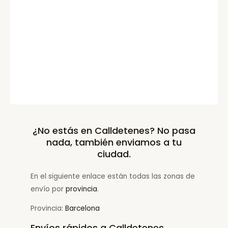
¿No estás en Calldetenes? No pasa
nada, también enviamos a tu
ciudad.
En el siguiente enlace están todas las zonas de
envío por
provincia
.
Provincia:
Barcelona
Envíos rápidos a Calldetenes