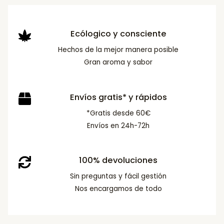
Ecólogico y consciente
Hechos de la mejor manera posible
Gran aroma y sabor
Envíos gratis* y rápidos
*Gratis desde 60€
Envíos en 24h-72h
100% devoluciones
Sin preguntas y fácil gestión
Nos encargamos de todo