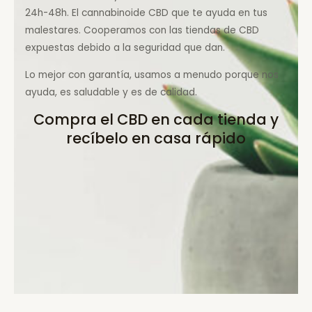
24h-48h. El cannabinoide CBD que te ayuda en tus
malestares. Cooperamos con las tiendas de CBD
expuestas debido a la seguridad que dan.
Lo mejor con garantía, usamos a menudo porque nos
ayuda, es saludable y es de calidad.
Compra el CBD en cada tienda y
recíbelo en casa rápido