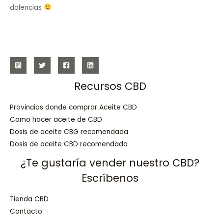
dolencias
Recursos CBD
Provincias donde comprar Aceite CBD
Como hacer aceite de CBD
Dosis de aceite CBG recomendada
Dosis de aceite CBD recomendada
¿Te gustaría vender nuestro CBD?
Escríbenos
Tienda CBD
Contacto