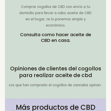
Comprar cogollos de CBD con envío a tu
domicilio para llevar a cabo aceite de CBD
en el hogar, te lo ponemos simple y
económico.
Consulta como hacer aceite de
CBD en casa.
Opiniones de clientes del cogollos
para realizar aceite de cbd
Los que han comprado el cogollos de cannabis opinan:
Más productos de CBD