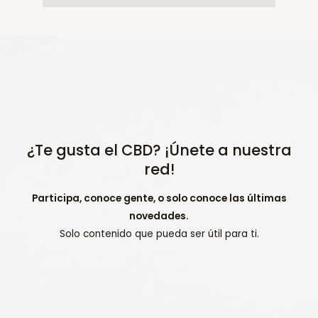
¿Te gusta el CBD? ¡Únete a nuestra
red!
Participa, conoce gente, o solo conoce las últimas
novedades.
Solo contenido que pueda ser útil para ti.