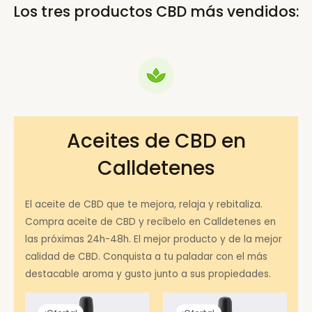
Los tres productos CBD más vendidos:
Aceites de CBD en
Calldetenes
El aceite de CBD que te mejora, relaja y rebitaliza.
Compra aceite de CBD y recíbelo en Calldetenes en
las próximas 24h-48h. El mejor producto y de la mejor
calidad de CBD. Conquista a tu paladar con el más
destacable aroma y gusto junto a sus propiedades.