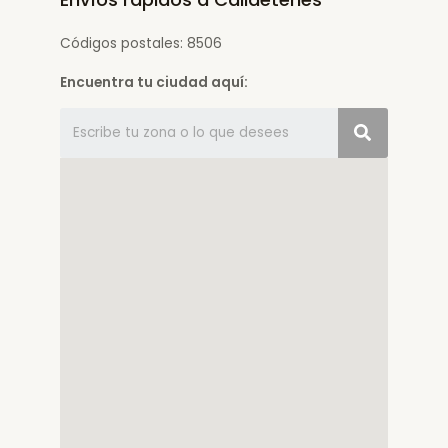
Códigos postales: 8506
Encuentra tu ciudad aquí: