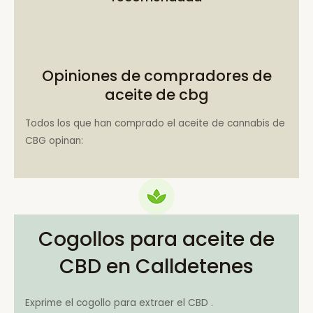
Opiniones de compradores de
aceite de cbg
Todos los que han comprado el aceite de cannabis de
CBG opinan:
Cogollos para aceite de
CBD en Calldetenes
Exprime el cogollo para extraer el CBD .