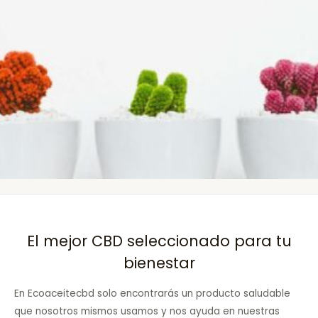
El mejor CBD seleccionado para tu
bienestar
En Ecoaceitecbd solo encontrarás un producto saludable
que nosotros mismos usamos y nos ayuda en nuestras