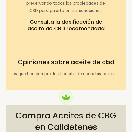
preservando todas las propiedades del
CBD para guiarte en tus sanaciones.
Consulta la
dosificación de
aceite de CBD recomendada
Opiniones sobre aceite de cbd
Los que han comprado el aceite de cannabis opinan:
Compra Aceites de CBG
en Calldetenes