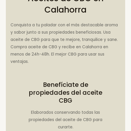
Calahorra
Conquista a tu paladar con el más destacable aroma
y sabor junto a sus propiedades beneficiosas. Usa
aceite de CBG para que te mejore, tranquilice y sane.
Compra aceite de CBG y recíbe en Calahorra en
menos de 24h-48h. El mejor CBG para usar sus
ventajas.
Benefíciate de
propiedades del aceite
CBG
Elaborados conservando todas las
propiedades del aceite de CBG para
curarte.