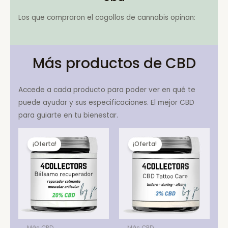
Los que compraron el cogollos de cannabis opinan:
Más productos de CBD
Accede a cada producto para poder ver en qué te
puede ayudar y sus especificaciones. El mejor CBD
para guiarte en tu bienestar.
¡Oferta!
¡Oferta!
Más CBD
Más CBD