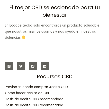
El mejor CBD seleccionado para tu
bienestar
En Ecoaceitecbd solo encontrarás un producto saludable
que nosotros mismos usamos y nos ayuda en nuestras
dolencias
Recursos CBD
Provincias donde comprar Aceite CBD
Como hacer aceite de CBD
Dosis de aceite CBG recomendada
Dosis de aceite CBD recomendada