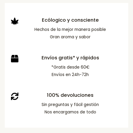
Ecólogico y consciente
Hechos de la mejor manera posible
Gran aroma y sabor
Envíos gratis* y rápidos
*Gratis desde 60€
Envíos en 24h-72h
100% devoluciones
Sin preguntas y fácil gestión
Nos encargamos de todo