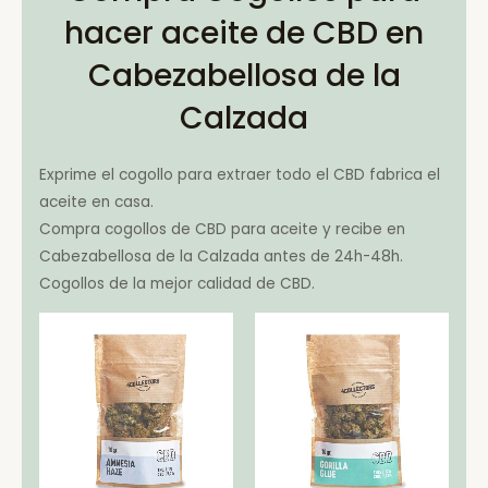
hacer aceite de CBD en
Cabezabellosa de la
Calzada
Exprime el cogollo para extraer todo el CBD fabrica el
aceite en casa.
Compra cogollos de CBD para aceite y recibe en
Cabezabellosa de la Calzada antes de 24h-48h.
Cogollos de la mejor calidad de CBD.