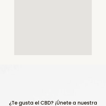
¿Te gusta el CBD? ¡Únete a nuestra