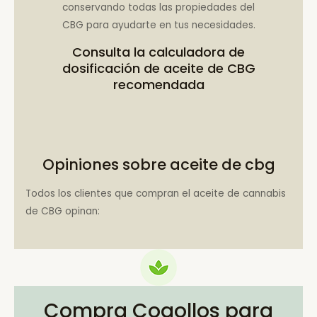
conservando todas las propiedades del
CBG para ayudarte en tus necesidades.
Consulta la
calculadora de
dosificación de aceite de CBG
recomendada
Opiniones sobre aceite de cbg
Todos los clientes que compran el aceite de cannabis
de CBG opinan:
Compra Cogollos para