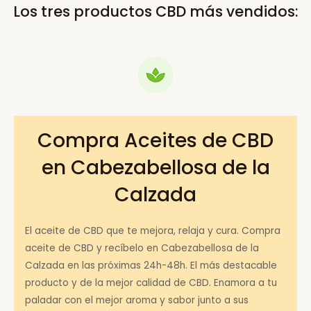
Los tres productos CBD más vendidos:
Compra Aceites de CBD
en Cabezabellosa de la
Calzada
El aceite de CBD que te mejora, relaja y cura. Compra
aceite de CBD y recíbelo en Cabezabellosa de la
Calzada en las próximas 24h-48h. El más destacable
producto y de la mejor calidad de CBD. Enamora a tu
paladar con el mejor aroma y sabor junto a sus