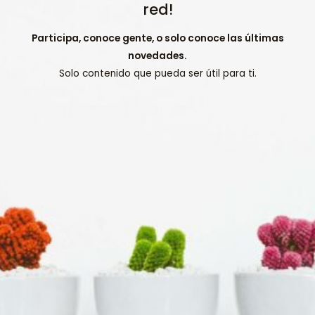
red!
Participa, conoce gente, o solo conoce las últimas
novedades.
Solo contenido que pueda ser útil para ti.