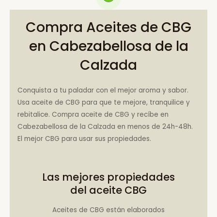
Compra Aceites de CBG
en Cabezabellosa de la
Calzada
Conquista a tu paladar con el mejor aroma y sabor.
Usa aceite de CBG para que te mejore, tranquilice y
rebitalice. Compra aceite de CBG y recíbe en
Cabezabellosa de la Calzada en menos de 24h-48h.
El mejor CBG para usar sus propiedades.
Las mejores propiedades
del aceite CBG
Aceites de CBG están elaborados