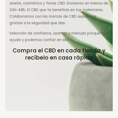
aceite, cosmética y flores CBD. Enviamos en menos de
24h-48h. El CBD que te beneficia en tus malestares.
Colaboramos con las marcas de CBD expuestas
gracias a la seguridad que dan.
Selección de confianza, usamos a menudo porque nos
ayuda y podemos confiar en ello.
Compra el CBD en cada tienda y
recíbelo en casa rápido