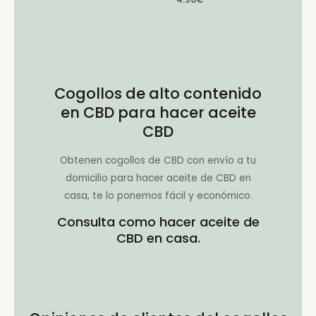
Cogollos de alto contenido
en CBD para hacer aceite
CBD
Obtenen cogollos de CBD con envío a tu
domicilio para hacer aceite de CBD en
casa, te lo ponemos fácil y económico.
Consulta como hacer aceite de
CBD en casa.