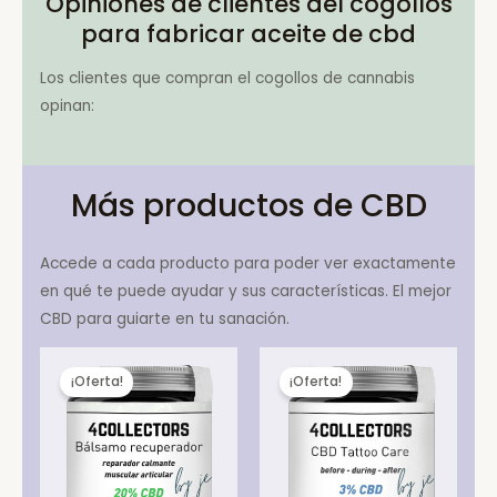
Opiniones de clientes del cogollos
para fabricar aceite de cbd
Los clientes que compran el cogollos de cannabis
opinan:
Más productos de CBD
Accede a cada producto para poder ver exactamente
en qué te puede ayudar y sus características. El mejor
CBD para guiarte en tu sanación.
¡Oferta!
¡Oferta!