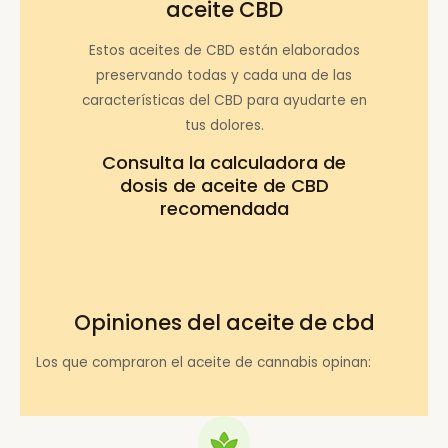
aceite CBD
Estos aceites de CBD están elaborados
preservando todas y cada una de las
características del CBD para ayudarte en
tus dolores.
Consulta la
calculadora de
dosis de aceite de CBD
recomendada
Opiniones del aceite de cbd
Los que compraron el aceite de cannabis opinan: