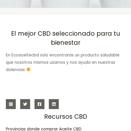
El mejor CBD seleccionado para tu
bienestar
En Ecoaceitecbd solo encontrarás un producto saludable
que nosotros mismos usamos y nos ayuda en nuestras
dolencias
Recursos CBD
Provincias donde comprar Aceite CBD