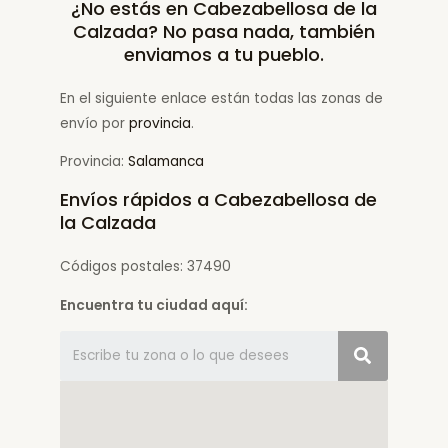
¿No estás en Cabezabellosa de la
Calzada? No pasa nada, también
enviamos a tu pueblo.
En el siguiente enlace están todas las zonas de
envío por
provincia
.
Provincia:
Salamanca
Envíos rápidos a Cabezabellosa de
la Calzada
Códigos postales: 37490
Encuentra tu ciudad aquí: