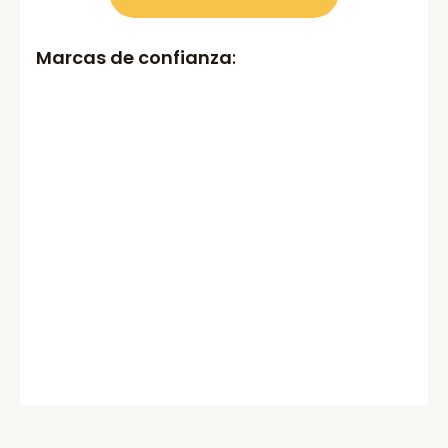
Marcas de confianza
: