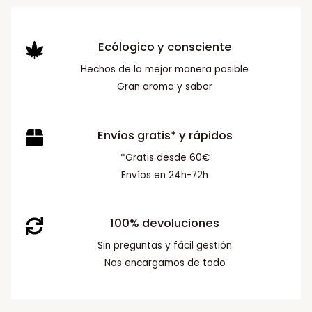
Ecólogico y consciente
Hechos de la mejor manera posible
Gran aroma y sabor
Envíos gratis* y rápidos
*Gratis desde 60€
Envíos en 24h-72h
100% devoluciones
Sin preguntas y fácil gestión
Nos encargamos de todo