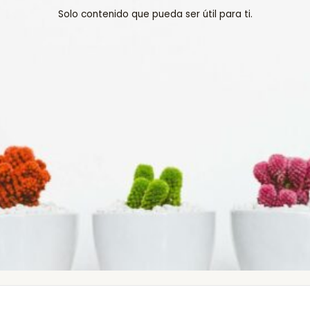
Solo contenido que pueda ser útil para ti.