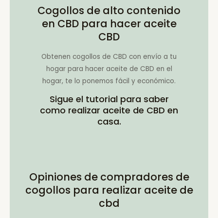
Cogollos de alto contenido
en CBD para hacer aceite
CBD
Obtenen cogollos de CBD con envío a tu
hogar para hacer aceite de CBD en el
hogar, te lo ponemos fácil y económico.
Sigue el tutorial para saber
como realizar aceite de CBD en
casa.
Opiniones de compradores de
cogollos para realizar aceite de
cbd