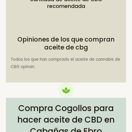
recomendada
Opiniones de los que compran
aceite de cbg
Todos los que han comprado el aceite de cannabis de
CBG opinan:
Compra Cogollos para
hacer aceite de CBD en
Cabañas de Ebro