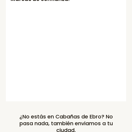
¿No estás en Cabañas de Ebro? No
pasa nada, también enviamos a tu
ciudad.