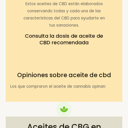
Estos aceites de CBD están elaborados
conservando todas y cada una de las
características del CBD para ayudarte en
tus sanaciones.
Consulta la
dosis de aceite de
CBD recomendada
Opiniones sobre aceite de cbd
Los que compraron el aceite de cannabis opinan:
Aceites de CBG en