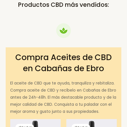
Productos CBD más vendidos:
Compra Aceites de CBD
en Cabañas de Ebro
El aceite de CBD que te ayuda, tranquiliza y rebitaliza.
Compra aceite de CBD y recíbelo en Cabañas de Ebro
antes de 24h-48h. El más destacable producto y de la
mejor calidad de CBD. Conquista a tu paladar con el
mejor aroma y gusto junto a sus propiedades.