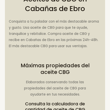
Cabañas de Ebro
Conquista a tu paladar con el más destacable aroma
y gusto. Usa aceite de CBG para que te ayude,
tranquilice y rebitalice. Compra aceite de CBG y
recíbe en Cabañas de Ebro en las próximas 24h-48h.
El más destacable CBG para usar sus ventajas.
Máximas propiedades del
aceite CBG
Elaborados conservando todas las
propiedades del aceite de CBG para
ayudarte en tus necesidades.
Consulta la
calculadora de
cantidad de aceite de CBG