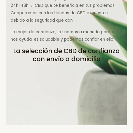
24h-48h. El CBD que te beneficia en tus problemas.
Cooperamos con las tiendas de CBD expuestas
debido a la seguridad que dan.
Lo mejor de confianza, lo usamos a menudo porque
nos ayuda, es saludable y podemos confiar en ello.
La selección de CBD de confianza
con envío a domicilio