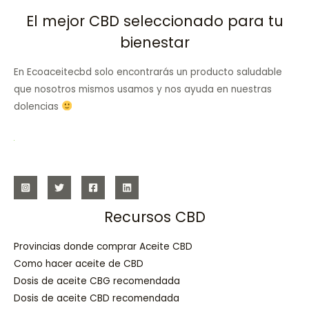
El mejor CBD seleccionado para tu
bienestar
En Ecoaceitecbd solo encontrarás un producto saludable
que nosotros mismos usamos y nos ayuda en nuestras
dolencias
Recursos CBD
Provincias donde comprar Aceite CBD
Como hacer aceite de CBD
Dosis de aceite CBG recomendada
Dosis de aceite CBD recomendada