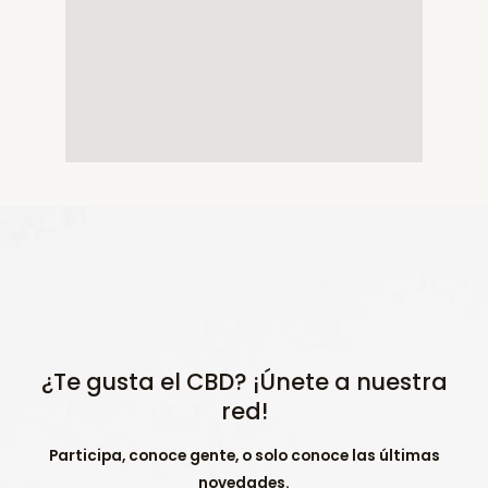
¿Te gusta el CBD? ¡Únete a nuestra
red!
Participa, conoce gente, o solo conoce las últimas
novedades.