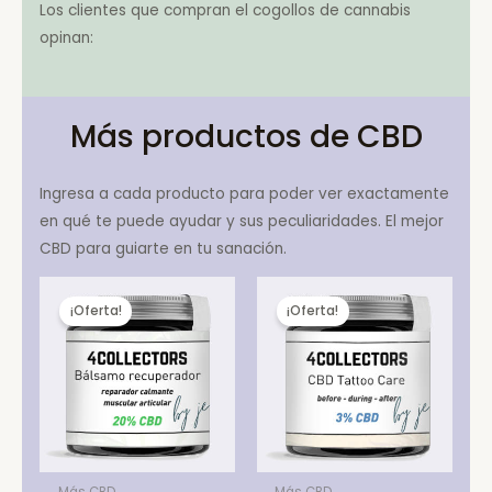
Los clientes que compran el cogollos de cannabis
opinan:
Más productos de CBD
Ingresa a cada producto para poder ver exactamente
en qué te puede ayudar y sus peculiaridades. El mejor
CBD para guiarte en tu sanación.
¡Oferta!
¡Oferta!
Más CBD
Más CBD