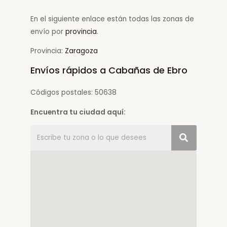
En el siguiente enlace están todas las zonas de
envío por
provincia
.
Provincia:
Zaragoza
Envíos rápidos a Cabañas de Ebro
Códigos postales: 50638
Encuentra tu ciudad aquí: