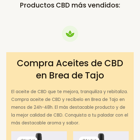
Productos CBD más vendidos:
Compra Aceites de CBD
en Brea de Tajo
El aceite de CBD que te mejora, tranquiliza y rebitaliza.
Compra aceite de CBD y recíbelo en Brea de Tajo en
menos de 24h-48h. El más destacable producto y de
la mejor calidad de CBD. Conquista a tu paladar con el
más destacable aroma y sabor.