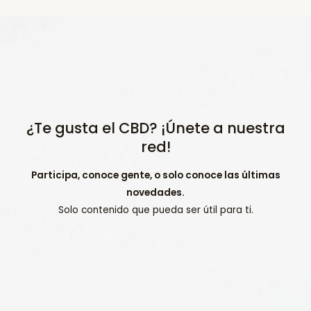
¿Te gusta el CBD? ¡Únete a nuestra
red!
Participa, conoce gente, o solo conoce las últimas
novedades.
Solo contenido que pueda ser útil para ti.