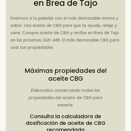
en Brea de Tajo
Enamora a tu paladar con el más destacable aroma y
sabor. Usa aceite de CBG para que te ayude, relaje y
sane. Compra aceite de CBG y recíbe en Brea de Tajo
en las próximas 24h-48h. El más destacable CBG para
usar sus propiedades.
Máximas propiedades del
aceite CBG
Elaborados conservando todas las
propiedades del aceite de CBG para
sanarte.
Consulta la
calculadora de
dosificación de aceite de CBG
recomendada