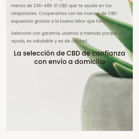
menos de 24h-48h. El CBD que te ayuda en tus
relajaciones. Cooperamos con las marcas de CBD
expuestas gracias a la buena labor que hacen.
Selección con garantía, usamos a menudo porque nos
ayuda, es saludable y es de calidad.
La selección de CBD de confianza
con envío a domicilio