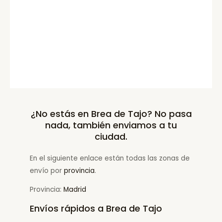
¿No estás en Brea de Tajo? No pasa
nada, también enviamos a tu
ciudad.
En el siguiente enlace están todas las zonas de
envío por
provincia
.
Provincia:
Madrid
Envíos rápidos a Brea de Tajo