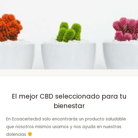
El mejor CBD seleccionado para tu
bienestar
En Ecoaceitecbd solo encontrarás un producto saludable
que nosotros mismos usamos y nos ayuda en nuestras
dolencias