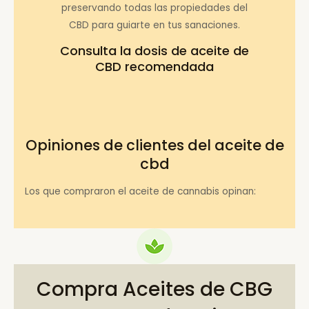
preservando todas las propiedades del
CBD para guiarte en tus sanaciones.
Consulta la
dosis de aceite de
CBD recomendada
Opiniones de clientes del aceite de
cbd
Los que compraron el aceite de cannabis opinan:
Compra Aceites de CBG