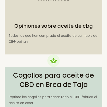
Opiniones sobre aceite de cbg
Todos los que han comprado el aceite de cannabis de
CBG opinan:
Cogollos para aceite de
CBD en Brea de Tajo
Exprime los cogollos para sacar todo el CBD fabrica el
aceite en casa.