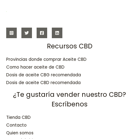
Recursos CBD
Provincias donde comprar Aceite CBD
Como hacer aceite de CBD
Dosis de aceite CBG recomendada
Dosis de aceite CBD recomendada
¿Te gustaría vender nuestro CBD?
Escríbenos
Tienda CBD
Contacto
Quien somos