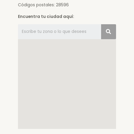
Códigos postales: 28596
Encuentra tu ciudad aquí: