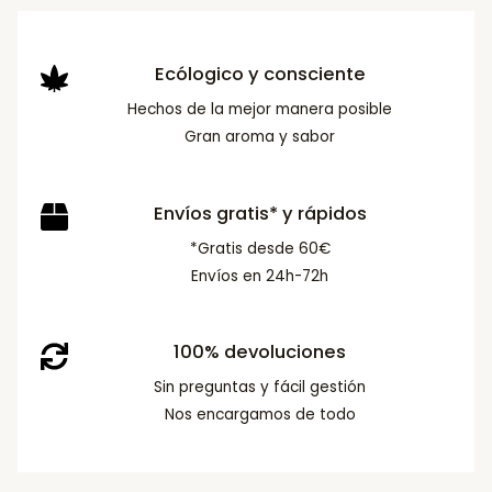
Ecólogico y consciente
Hechos de la mejor manera posible
Gran aroma y sabor
Envíos gratis* y rápidos
*Gratis desde 60€
Envíos en 24h-72h
100% devoluciones
Sin preguntas y fácil gestión
Nos encargamos de todo