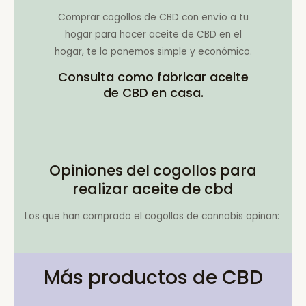
Comprar cogollos de CBD con envío a tu
hogar para hacer aceite de CBD en el
hogar, te lo ponemos simple y económico.
Consulta como fabricar aceite
de CBD en casa.
Opiniones del cogollos para
realizar aceite de cbd
Los que han comprado el cogollos de cannabis opinan:
Más productos de CBD