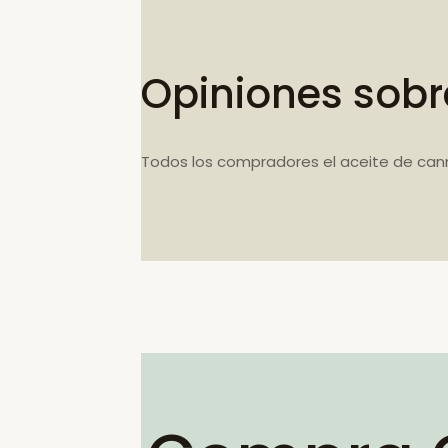
Opiniones sobr
Todos los compradores el aceite de can