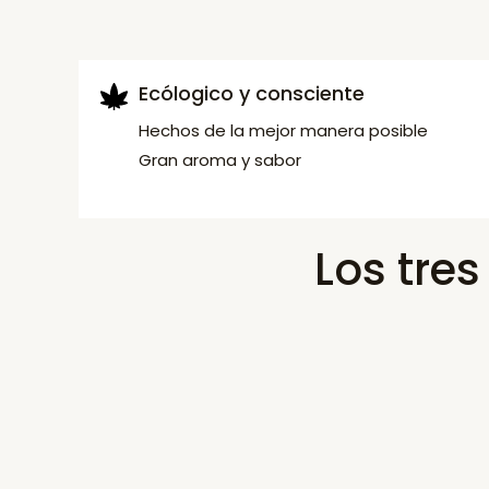
Ecólogico y consciente
Hechos de la mejor manera posible
Gran aroma y sabor
Los tre