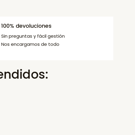
100% devoluciones
Sin preguntas y fácil gestión
Nos encargamos de todo
endidos: