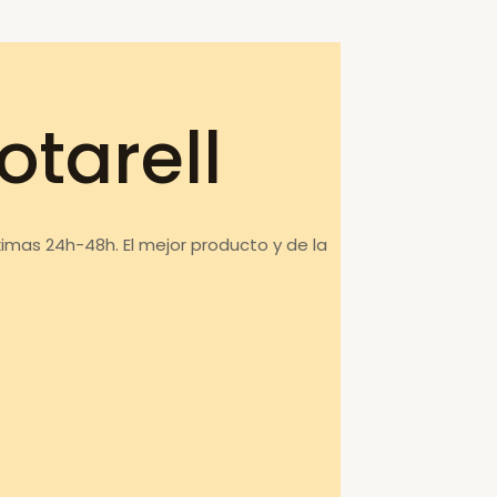
otarell
ximas 24h-48h. El mejor producto y de la