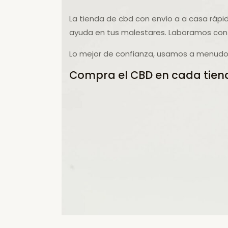
La tienda de cbd con envío a a casa rápi
ayuda en tus malestares. Laboramos con 
Lo mejor de confianza, usamos a menudo 
Compra el CBD en cada tiend