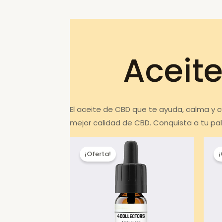
Aceite
El aceite de CBD que te ayuda, calma y c
mejor calidad de CBD. Conquista a tu pa
¡Oferta!