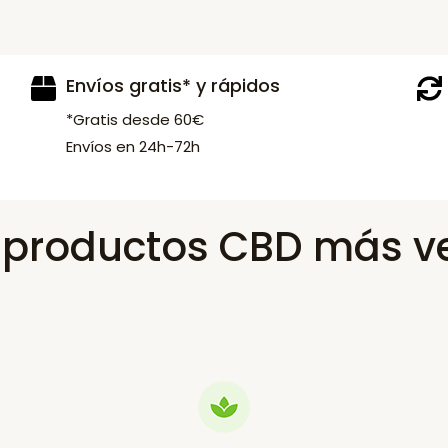
Envíos gratis* y rápidos
*Gratis desde 60€
Envíos en 24h-72h
s productos CBD más v