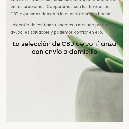
en tus problemas. Cooperamos con las tiendas de
CBD expuestas debido a la buena labor que hacen.
Selección de confianza, usamos a menudo porque nos
ayuda, es saludable y podemos confiar en ello.
La selección de CBD de confianza
con envío a domicilio