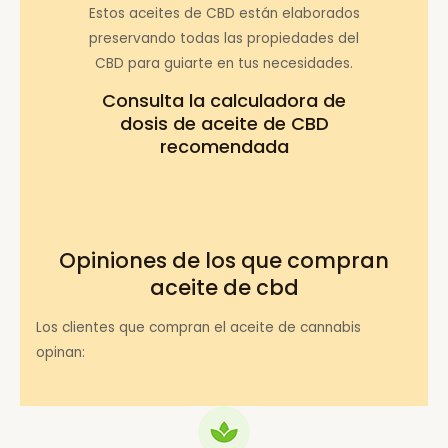
Estos aceites de CBD están elaborados
preservando todas las propiedades del
CBD para guiarte en tus necesidades.
Consulta la
calculadora de
dosis de aceite de CBD
recomendada
Opiniones de los que compran
aceite de cbd
Los clientes que compran el aceite de cannabis
opinan: