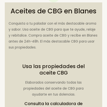
Aceites de CBG en Blanes
Conquista a tu paladar con el más destacable aroma
y sabor. Usa aceite de CBG para que te ayude, relaje
y rebitalice. Compra aceite de CBG y recíbe en Blanes
antes de 24h-48h. El más destacable CBG para usar
sus propiedades.
Usa las propiedades del
aceite CBG
Elaborados conservando todas las
propiedades del aceite de CBG para
ayudarte en tus dolencias.
Consulta la
calculadora de