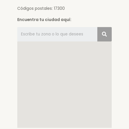
Códigos postales: 17300
Encuentra tu ciudad aquí: