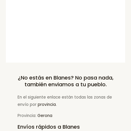
¿No estás en Blanes? No pasa nada,
también enviamos a tu pueblo.
En el siguiente enlace están todas las zonas de
envío por
provincia
.
Provincia:
Gerona
Envíos rápidos a Blanes