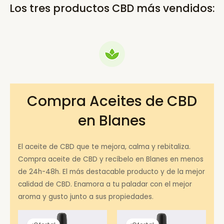
Los tres productos CBD más vendidos:
Compra Aceites de CBD
en Blanes
El aceite de CBD que te mejora, calma y rebitaliza.
Compra aceite de CBD y recíbelo en Blanes en menos
de 24h-48h. El más destacable producto y de la mejor
calidad de CBD. Enamora a tu paladar con el mejor
aroma y gusto junto a sus propiedades.