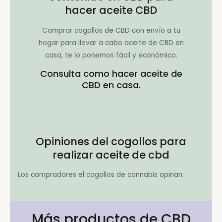
hacer aceite CBD
Comprar cogollos de CBD con envío a tu
hogar para llevar a cabo aceite de CBD en
casa, te lo ponemos fácil y económico.
Consulta como hacer aceite de
CBD en casa.
Opiniones del cogollos para
realizar aceite de cbd
Los compradores el cogollos de cannabis opinan:
Más productos de CBD