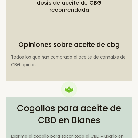
dosis de aceite de CBG
recomendada
Opiniones sobre aceite de cbg
Todos los que han comprado el aceite de cannabis de
CBG opinan:
Cogollos para aceite de
CBD en Blanes
Exprime el cogollo para sacar todo el CBD y usarlo en