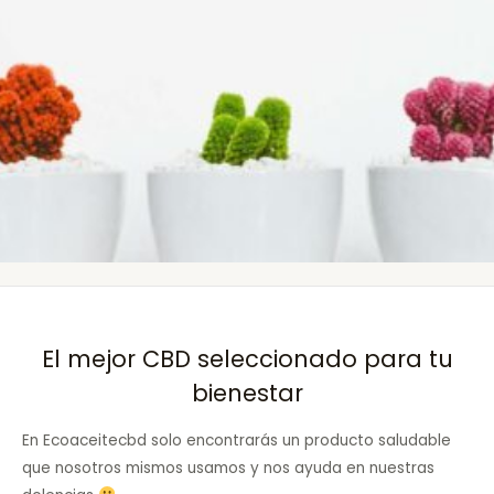
El mejor CBD seleccionado para tu
bienestar
En Ecoaceitecbd solo encontrarás un producto saludable
que nosotros mismos usamos y nos ayuda en nuestras