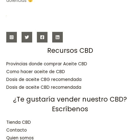
dolencias
Recursos CBD
Provincias donde comprar Aceite CBD
Como hacer aceite de CBD
Dosis de aceite CBG recomendada
Dosis de aceite CBD recomendada
¿Te gustaría vender nuestro CBD?
Escríbenos
Tienda CBD
Contacto
Quien somos