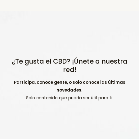
¿Te gusta el CBD? ¡Únete a nuestra
red!
Participa, conoce gente, o solo conoce las últimas
novedades.
Solo contenido que pueda ser útil para ti.