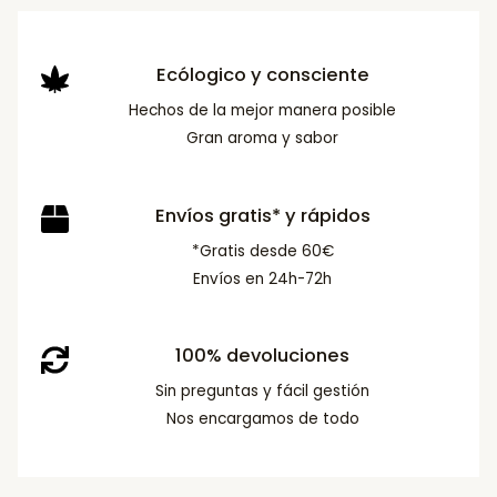
Ecólogico y consciente
Hechos de la mejor manera posible
Gran aroma y sabor
Envíos gratis* y rápidos
*Gratis desde 60€
Envíos en 24h-72h
100% devoluciones
Sin preguntas y fácil gestión
Nos encargamos de todo