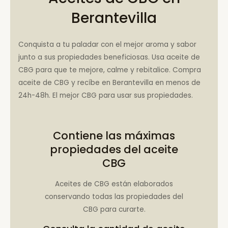
Berantevilla
Conquista a tu paladar con el mejor aroma y sabor
junto a sus propiedades beneficiosas. Usa aceite de
CBG para que te mejore, calme y rebitalice. Compra
aceite de CBG y recíbe en Berantevilla en menos de
24h-48h. El mejor CBG para usar sus propiedades.
Contiene las máximas
propiedades del aceite
CBG
Aceites de CBG están elaborados
conservando todas las propiedades del
CBG para curarte.