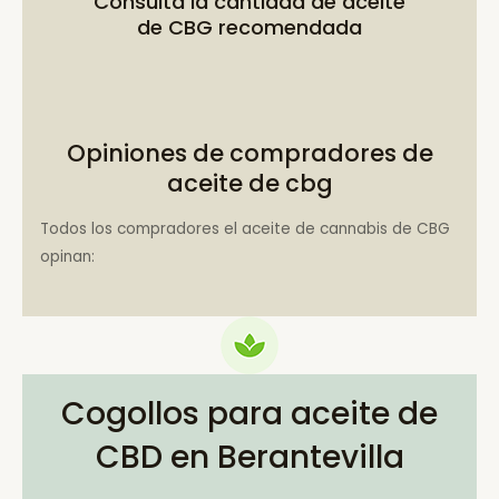
Consulta la
cantidad de aceite
de CBG recomendada
Opiniones de compradores de
aceite de cbg
Todos los compradores el aceite de cannabis de CBG
opinan:
Cogollos para aceite de
CBD en Berantevilla