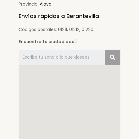
Provincia:
Alava
Envíos rápidos a Berantevilla
Códigos postales: 01211, 01212, 01220
Encuentra tu ciudad aquí: