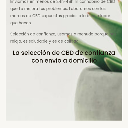
Enviamos en menos de 24h-48h. El cannabinoide CBD
que te mejora tus problemas. Laboramos con las
marcas de CBD expuestas gracias a la buena labor
que hacen.
Selección de confianza, usamos a menudo porque nos
relaja, es saludable y es de calidad.
La selección de CBD de confianza
con envío a domicilio