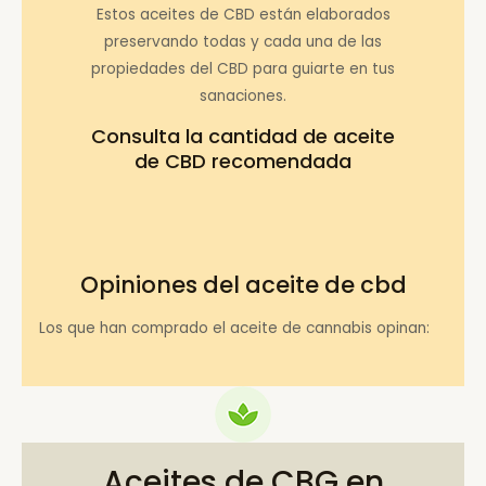
Estos aceites de CBD están elaborados
preservando todas y cada una de las
propiedades del CBD para guiarte en tus
sanaciones.
Consulta la
cantidad de aceite
de CBD recomendada
Opiniones del aceite de cbd
Los que han comprado el aceite de cannabis opinan:
Aceites de CBG en