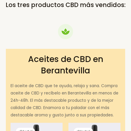
Los tres productos CBD más vendidos:
Aceites de CBD en
Berantevilla
El aceite de CBD que te ayuda, relaja y sana. Compra
aceite de CBD y recíbelo en Berantevilla en menos de
24h-48h. El más destacable producto y de la mejor
calidad de CBD. Enamora a tu paladar con el más
destacable aroma y gusto junto a sus propiedades.