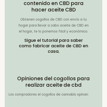
contenido en CBD para
hacer aceite CBD
Obtenen cogollos de CBD con envío a tu
hogar para llevar a cabo aceite de CBD en
el hogar, te lo ponemos fácil y económico.
Sigue el tutorial para saber
como fabricar aceite de CBD en
casa.
Opiniones del cogollos para
realizar aceite de cbd
Los compradores el cogollos de cannabis opinan: