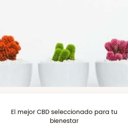
El mejor CBD seleccionado para tu
bienestar