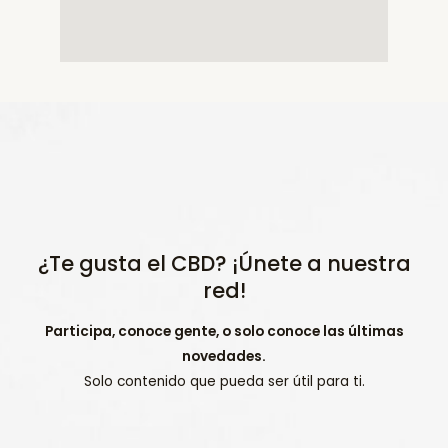
¿Te gusta el CBD? ¡Únete a nuestra
red!
Participa, conoce gente, o solo conoce las últimas
novedades.
Solo contenido que pueda ser útil para ti.