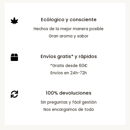
Ecólogico y consciente
Hechos de la mejor manera posible
Gran aroma y sabor
Envíos gratis* y rápidos
*Gratis desde 60€
Envíos en 24h-72h
100% devoluciones
Sin preguntas y fácil gestión
Nos encargamos de todo