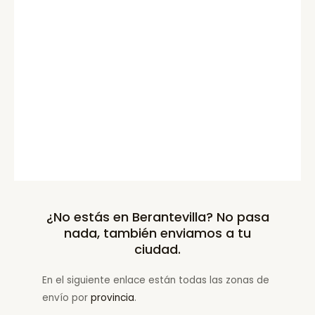
¿No estás en Berantevilla? No pasa
nada, también enviamos a tu
ciudad.
En el siguiente enlace están todas las zonas de
envío por
provincia
.