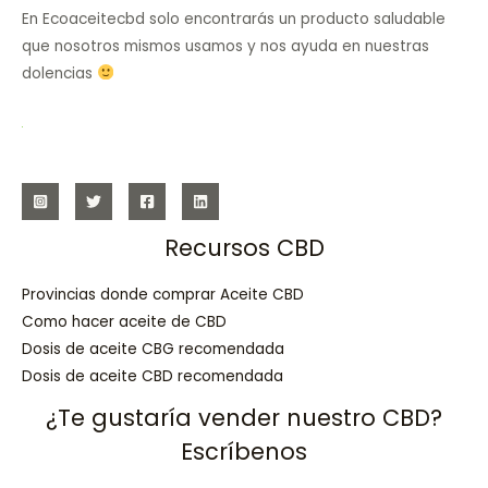
En Ecoaceitecbd solo encontrarás un producto saludable
que nosotros mismos usamos y nos ayuda en nuestras
dolencias
Recursos CBD
Provincias donde comprar Aceite CBD
Como hacer aceite de CBD
Dosis de aceite CBG recomendada
Dosis de aceite CBD recomendada
¿Te gustaría vender nuestro CBD?
Escríbenos