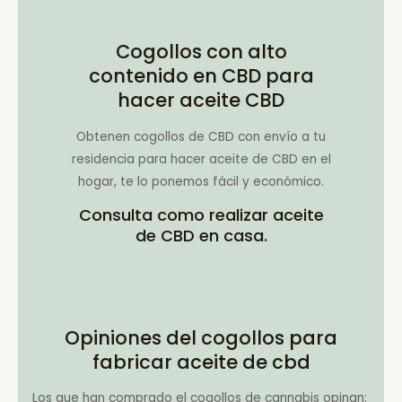
Cogollos con alto
contenido en CBD para
hacer aceite CBD
Obtenen cogollos de CBD con envío a tu
residencia para hacer aceite de CBD en el
hogar, te lo ponemos fácil y económico.
Consulta como realizar aceite
de CBD en casa.
Opiniones del cogollos para
fabricar aceite de cbd
Los que han comprado el cogollos de cannabis opinan: