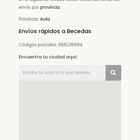
envío por
provincia
.
Provincia:
Avila
Envíos rápidos a Becedas
Códigos postales: 5610,05694
Encuentra tu ciudad aquí: