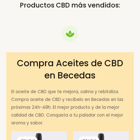
Productos CBD más vendidos:
Compra Aceites de CBD
en Becedas
El aceite de CBD que te mejora, calma y rebitaliza.
Compra aceite de CBD y recíbelo en Becedas en las
próximas 24h-48h. El mejor producto y de la mejor
calidad de CBD. Conquista a tu paladar con el mejor
aroma y sabor.