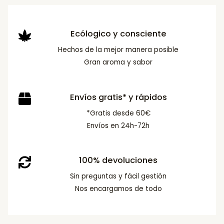
Ecólogico y consciente
Hechos de la mejor manera posible
Gran aroma y sabor
Envíos gratis* y rápidos
*Gratis desde 60€
Envíos en 24h-72h
100% devoluciones
Sin preguntas y fácil gestión
Nos encargamos de todo