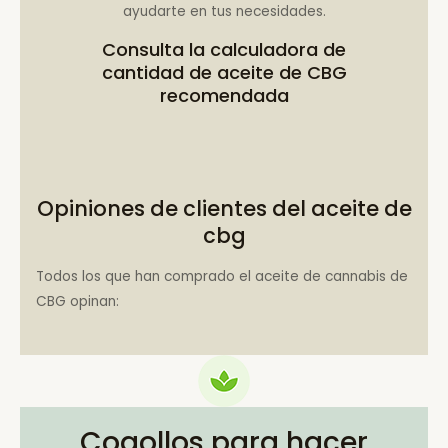
ayudarte en tus necesidades.
Consulta la
calculadora de
cantidad de aceite de CBG
recomendada
Opiniones de clientes del aceite de
cbg
Todos los que han comprado el aceite de cannabis de
CBG opinan:
Cogollos para hacer