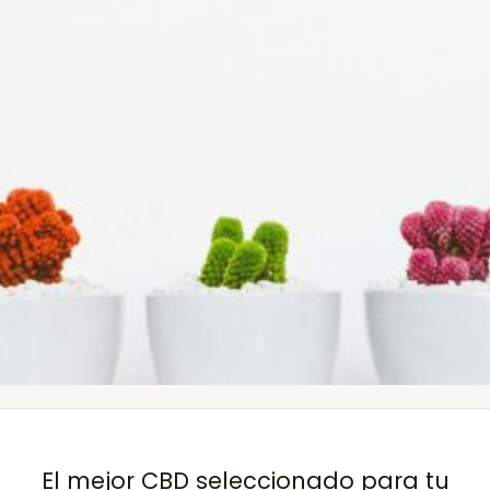
El mejor CBD seleccionado para tu