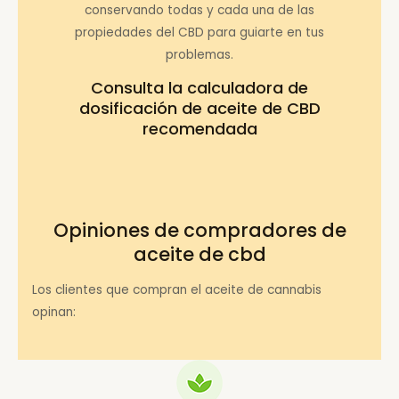
conservando todas y cada una de las
propiedades del CBD para guiarte en tus
problemas.
Consulta la
calculadora de
dosificación de aceite de CBD
recomendada
Opiniones de compradores de
aceite de cbd
Los clientes que compran el aceite de cannabis
opinan: