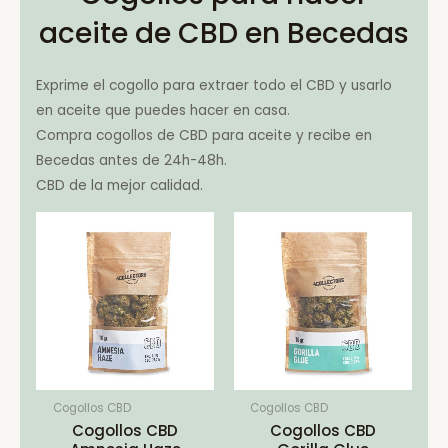
aceite de CBD en Becedas
Exprime el cogollo para extraer todo el CBD y usarlo
en aceite que puedes hacer en casa.
Compra cogollos de CBD para aceite y recibe en
Becedas antes de 24h-48h.
CBD de la mejor calidad.
Cogollos CBD
Cogollos CBD
Cogollos CBD
Cogollos CBD