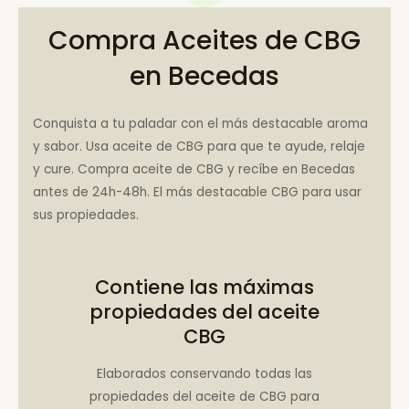
Compra Aceites de CBG
en Becedas
Conquista a tu paladar con el más destacable aroma
y sabor. Usa aceite de CBG para que te ayude, relaje
y cure. Compra aceite de CBG y recíbe en Becedas
antes de 24h-48h. El más destacable CBG para usar
sus propiedades.
Contiene las máximas
propiedades del aceite
CBG
Elaborados conservando todas las
propiedades del aceite de CBG para