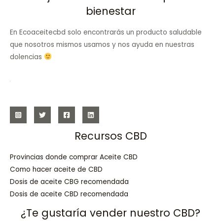
bienestar
En Ecoaceitecbd solo encontrarás un producto saludable
que nosotros mismos usamos y nos ayuda en nuestras
dolencias
Recursos CBD
Provincias donde comprar Aceite CBD
Como hacer aceite de CBD
Dosis de aceite CBG recomendada
Dosis de aceite CBD recomendada
¿Te gustaría vender nuestro CBD?