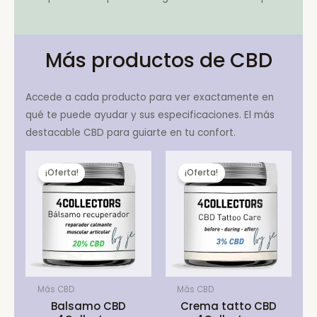
Más productos de CBD
Accede a cada producto para ver exactamente en
qué te puede ayudar y sus especificaciones. El más
destacable CBD para guiarte en tu confort.
¡Oferta!
¡Oferta!
Más CBD
Más CBD
Balsamo CBD
Crema tatto CBD