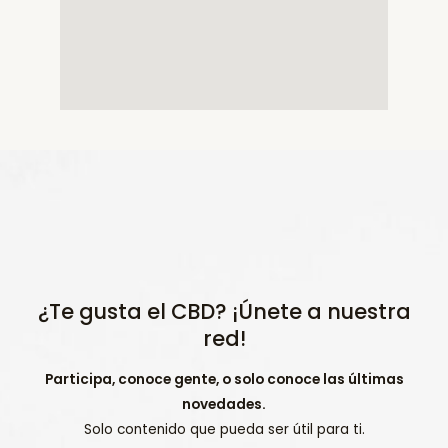
¿Te gusta el CBD? ¡Únete a nuestra
red!
Participa, conoce gente, o solo conoce las últimas
novedades.
Solo contenido que pueda ser útil para ti.