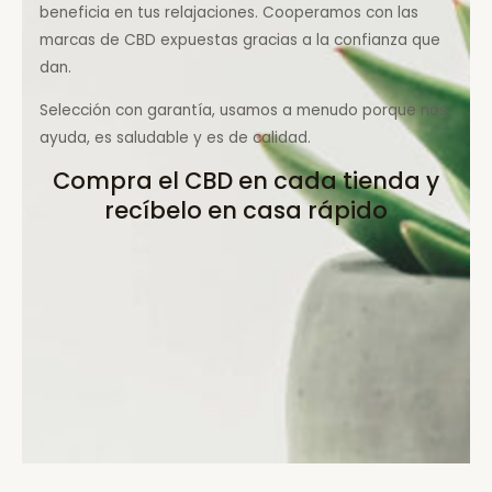
beneficia en tus relajaciones. Cooperamos con las
marcas de CBD expuestas gracias a la confianza que
dan.
Selección con garantía, usamos a menudo porque nos
ayuda, es saludable y es de calidad.
Compra el CBD en cada tienda y
recíbelo en casa rápido