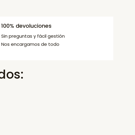
100% devoluciones
Sin preguntas y fácil gestión
Nos encargamos de todo
dos: