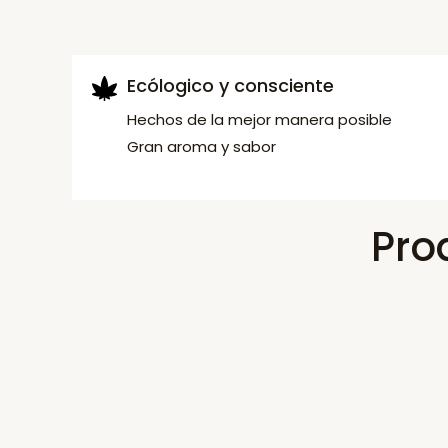
Ecólogico y consciente
Hechos de la mejor manera posible
Gran aroma y sabor
Pro