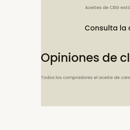
Aceites de CBG está
Consulta la
Opiniones de cl
Todos los compradores el aceite de can