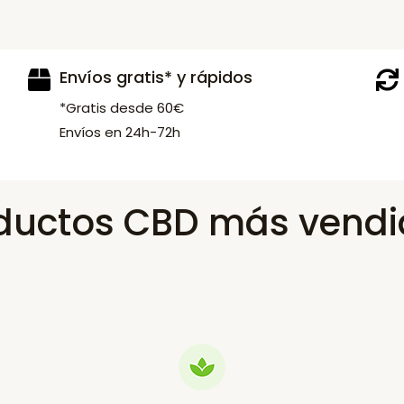
Envíos gratis* y rápidos
*Gratis desde 60€
Envíos en 24h-72h
ductos CBD más vendi