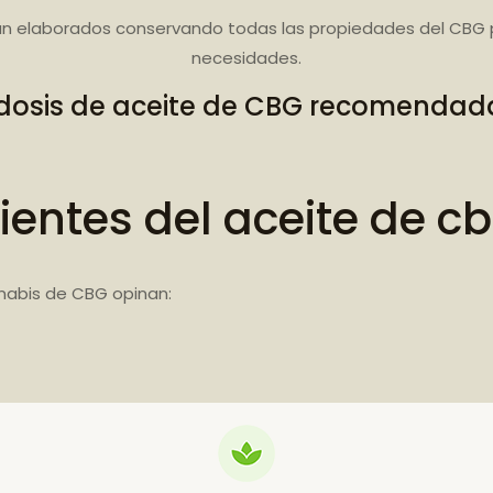
n elaborados conservando todas las propiedades del CBG 
necesidades.
dosis de aceite de CBG recomendad
ientes del aceite de c
nabis de CBG opinan: