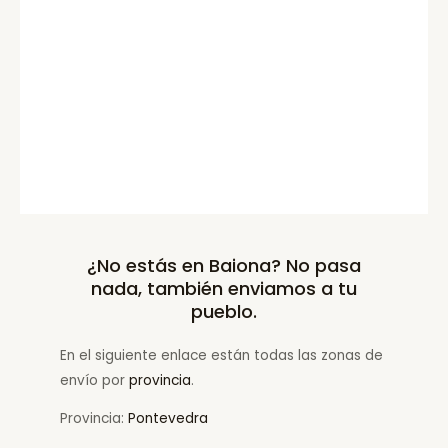
¿No estás en Baiona? No pasa
nada, también enviamos a tu
pueblo.
En el siguiente enlace están todas las zonas de
envío por
provincia
.
Provincia:
Pontevedra