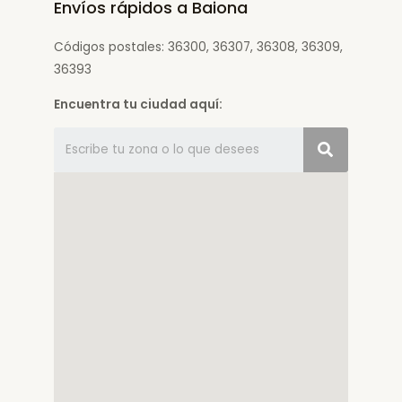
Envíos rápidos a Baiona
Códigos postales: 36300, 36307, 36308, 36309,
36393
Encuentra tu ciudad aquí: