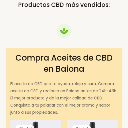
Productos CBD más vendidos:
Compra Aceites de CBD
en Baiona
El aceite de CBD que te ayuda, relaja y cura. Compra
aceite de CBD y recíbelo en Baiona antes de 24h-48h.
El mejor producto y de la mejor calidad de CBD.
Conquista a tu paladar con el mejor aroma y sabor
junto a sus propiedades.