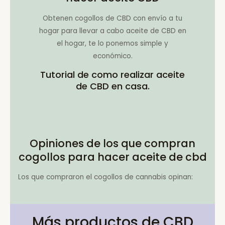
Obtenen cogollos de CBD con envío a tu
hogar para llevar a cabo aceite de CBD en
el hogar, te lo ponemos simple y
económico.
Tutorial de como realizar aceite
de CBD en casa.
Opiniones de los que compran
cogollos para hacer aceite de cbd
Los que compraron el cogollos de cannabis opinan:
Más productos de CBD