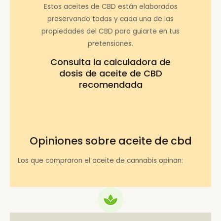
Estos aceites de CBD están elaborados
preservando todas y cada una de las
propiedades del CBD para guiarte en tus
pretensiones.
Consulta la
calculadora de
dosis de aceite de CBD
recomendada
Opiniones sobre aceite de cbd
Los que compraron el aceite de cannabis opinan: