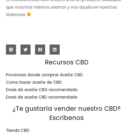
que nosotros mismos usamos y nos ayuda en nuestras
dolencias
Recursos CBD
Provincias donde comprar Aceite CBD
Como hacer aceite de CBD
Dosis de aceite CBG recomendada
Dosis de aceite CBD recomendada
¿Te gustaría vender nuestro CBD?
Escríbenos
Tienda CBD