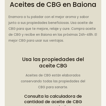
Aceites de CBG en Baiona
Enamora a tu paladar con el mejor aroma y sabor
junto a sus propiedades beneficiosas. Usa aceite de
CBG para que te mejore, relaje y cure. Compra aceite
de CBG y recíbe en Baiona en las próximas 24h-48h. El
mejor CBG para usar sus ventajas.
Usa las propiedades del
aceite CBG
Aceites de CBG están elaborados
conservando todas las propiedades del
CBG para sanarte.
Consulta la
calculadora de
cantidad de aceite de CBG