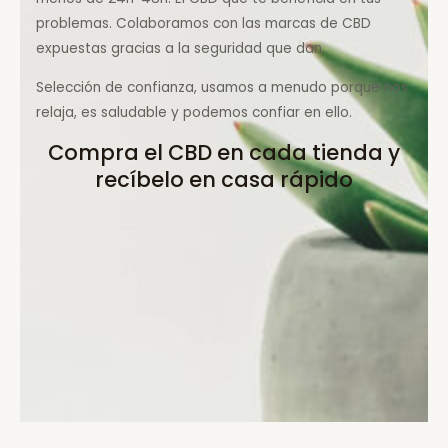
problemas. Colaboramos con las marcas de CBD
expuestas gracias a la seguridad que dan.
Selección de confianza, usamos a menudo porque nos
relaja, es saludable y podemos confiar en ello.
Compra el CBD en cada tienda y
recíbelo en casa rápido