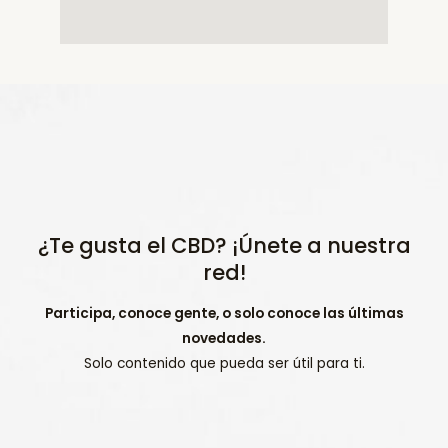
¿Te gusta el CBD? ¡Únete a nuestra
red!
Participa, conoce gente, o solo conoce las últimas
novedades.
Solo contenido que pueda ser útil para ti.