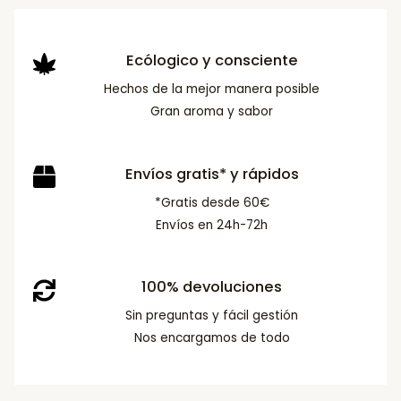
Ecólogico y consciente
Hechos de la mejor manera posible
Gran aroma y sabor
Envíos gratis* y rápidos
*Gratis desde 60€
Envíos en 24h-72h
100% devoluciones
Sin preguntas y fácil gestión
Nos encargamos de todo