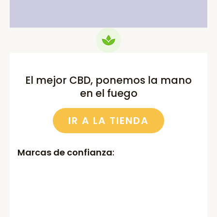
El mejor CBD, ponemos la mano
en el fuego
IR A LA TIENDA
Marcas de confianza
: