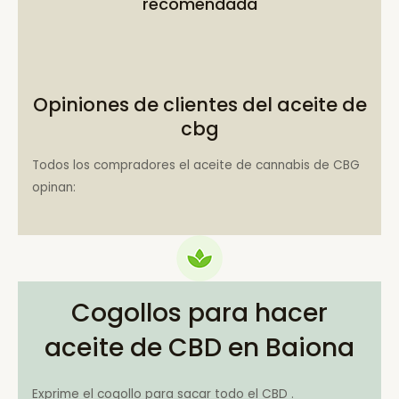
recomendada
Opiniones de clientes del aceite de
cbg
Todos los compradores el aceite de cannabis de CBG
opinan:
Cogollos para hacer
aceite de CBD en Baiona
Exprime el cogollo para sacar todo el CBD .