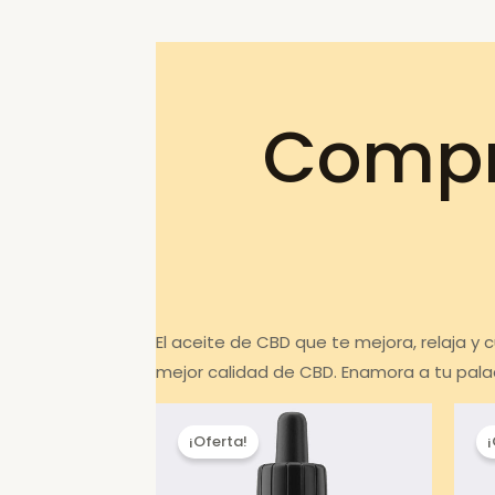
Compr
El aceite de CBD que te mejora, relaja y
mejor calidad de CBD. Enamora a tu pala
¡Oferta!