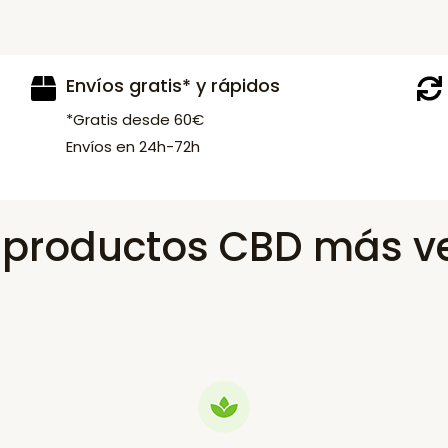
Envíos gratis* y rápidos
*Gratis desde 60€
Envíos en 24h-72h
s productos CBD más v