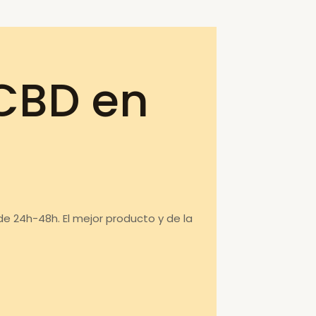
CBD en
de 24h-48h. El mejor producto y de la