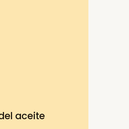
el aceite