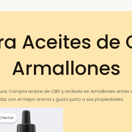
a Aceites de 
Armallones
 cura. Compra aceite de CBD y recíbelo en Armallones antes 
dar con el mejor aroma y gusto junto a sus propiedades.
¡Oferta!