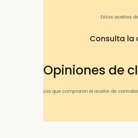
Estos aceites d
Consulta la
Opiniones de cl
Los que compraron el aceite de cannabis