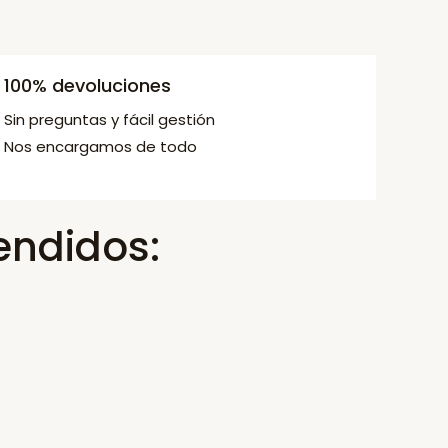
100% devoluciones
Sin preguntas y fácil gestión
Nos encargamos de todo
endidos: