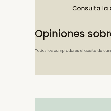
Consulta la
Opiniones sobr
Todos los compradores el aceite de can