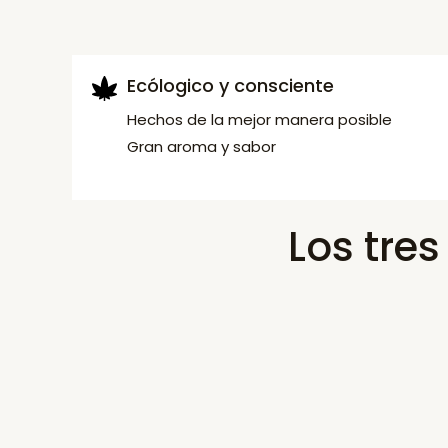
Ecólogico y consciente
Hechos de la mejor manera posible
Gran aroma y sabor
Los tre