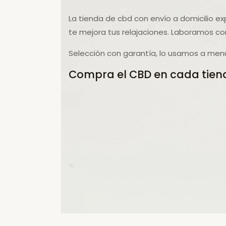
La tienda de cbd con envío a domicilio ex
te mejora tus relajaciones. Laboramos co
Selección con garantía, lo usamos a menu
Compra el CBD en cada tiend