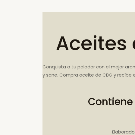
Aceites
Conquista a tu paladar con el mejor aro
y sane. Compra aceite de CBG y recíbe e
Contiene
Elaborado