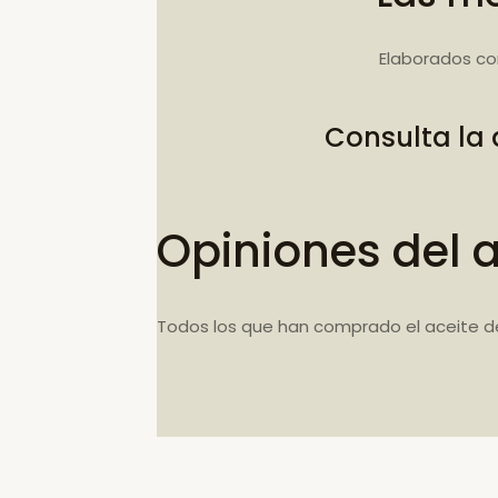
Elaborados co
Consulta la
Opiniones del 
Todos los que han comprado el aceite d