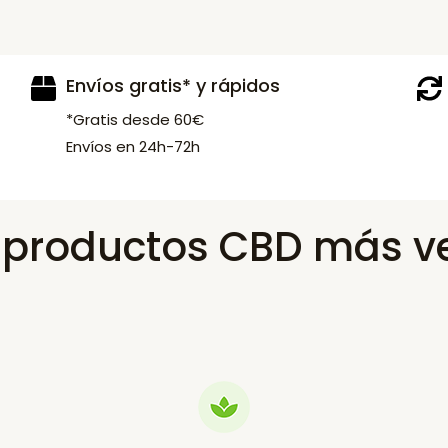
Envíos gratis* y rápidos
*Gratis desde 60€
Envíos en 24h-72h
s productos CBD más v