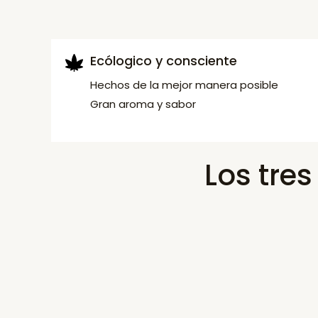
Ecólogico y consciente
Hechos de la mejor manera posible
Gran aroma y sabor
Los tre