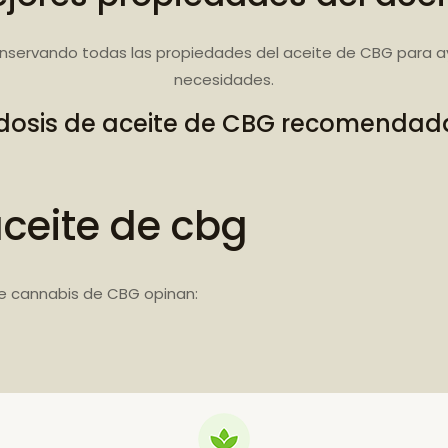
nservando todas las propiedades del aceite de CBG para a
necesidades.
dosis de aceite de CBG recomendad
aceite de cbg
e cannabis de CBG opinan: