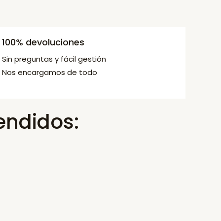
100% devoluciones
Sin preguntas y fácil gestión
Nos encargamos de todo
endidos: