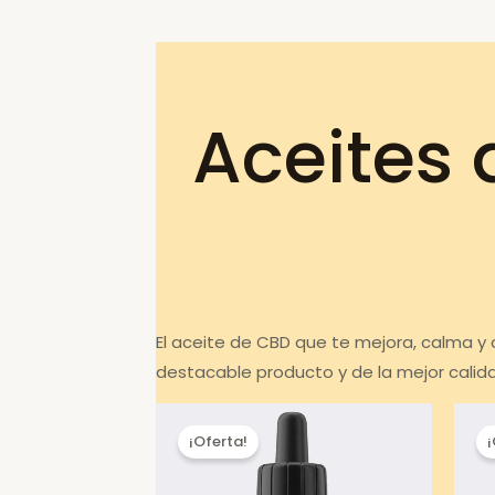
Aceites
El aceite de CBD que te mejora, calma y
destacable producto y de la mejor calid
¡Oferta!