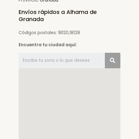
Provincia:
Granada
Envíos rápidos a Alhama de
Granada
Códigos postales: 18120,18128
Encuentra tu ciudad aquí: