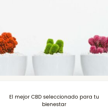
El mejor CBD seleccionado para tu
bienestar