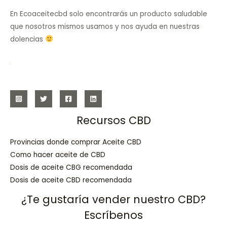
En Ecoaceitecbd solo encontrarás un producto saludable
que nosotros mismos usamos y nos ayuda en nuestras
dolencias
Recursos CBD
Provincias donde comprar Aceite CBD
Como hacer aceite de CBD
Dosis de aceite CBG recomendada
Dosis de aceite CBD recomendada
¿Te gustaría vender nuestro CBD?
Escríbenos