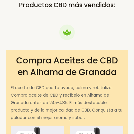
Productos CBD más vendidos:
Compra Aceites de CBD
en Alhama de Granada
El aceite de CBD que te ayuda, calma y rebitaliza.
Compra aceite de CBD y recíbelo en Alhama de
Granada antes de 24h-48h. El más destacable
producto y de la mejor calidad de CBD. Conquista a tu
paladar con el mejor aroma y sabor.