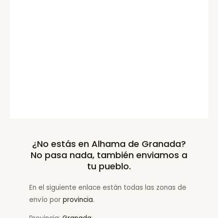
¿No estás en Alhama de Granada?
No pasa nada, también enviamos a
tu pueblo.
En el siguiente enlace están todas las zonas de
envío por
provincia
.