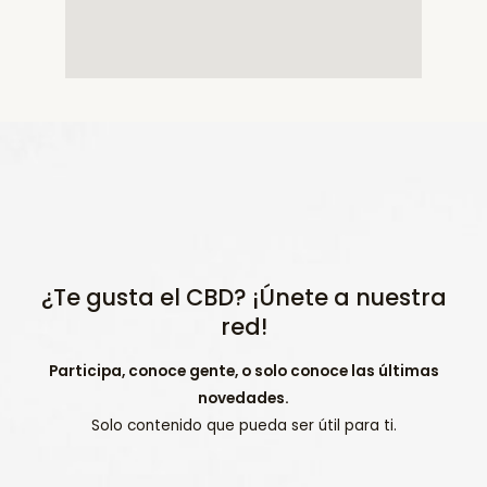
¿Te gusta el CBD? ¡Únete a nuestra
red!
Participa, conoce gente, o solo conoce las últimas
novedades.
Solo contenido que pueda ser útil para ti.