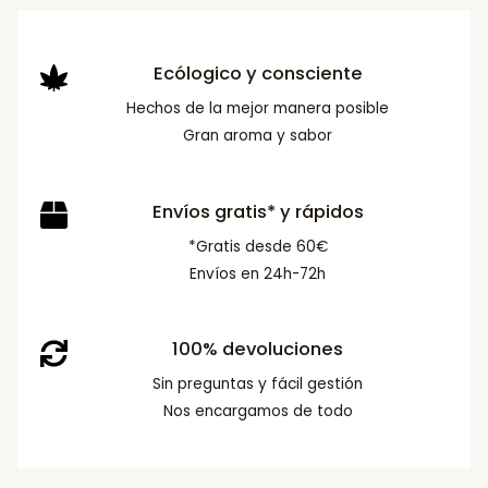
Ecólogico y consciente
Hechos de la mejor manera posible
Gran aroma y sabor
Envíos gratis* y rápidos
*Gratis desde 60€
Envíos en 24h-72h
100% devoluciones
Sin preguntas y fácil gestión
Nos encargamos de todo