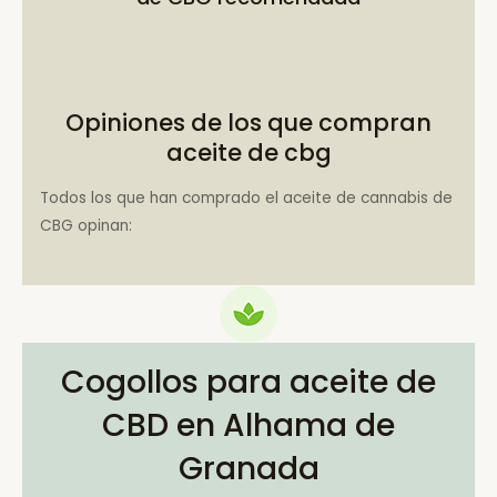
Opiniones de los que compran
aceite de cbg
Todos los que han comprado el aceite de cannabis de
CBG opinan:
Cogollos para aceite de
CBD en Alhama de
Granada