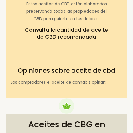
Estos aceites de CBD están elaborados
preservando todas las propiedades del
CBD para guiarte en tus dolores.
Consulta la
cantidad de aceite
de CBD recomendada
Opiniones sobre aceite de cbd
Los compradores el aceite de cannabis opinan:
Aceites de CBG en