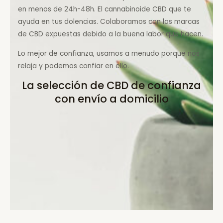
en menos de 24h-48h. El cannabinoide CBD que te
ayuda en tus dolencias. Colaboramos con las marcas
de CBD expuestas debido a la buena labor que hacen.
Lo mejor de confianza, usamos a menudo porque nos
relaja y podemos confiar en ello.
La selección de CBD de confianza
con envío a domicilio