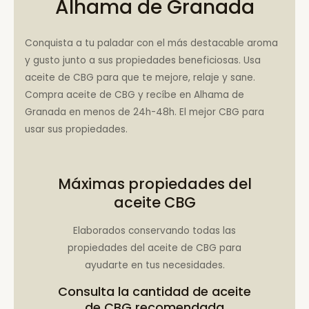
Alhama de Granada
Conquista a tu paladar con el más destacable aroma
y gusto junto a sus propiedades beneficiosas. Usa
aceite de CBG para que te mejore, relaje y sane.
Compra aceite de CBG y recíbe en Alhama de
Granada en menos de 24h-48h. El mejor CBG para
usar sus propiedades.
Máximas propiedades del
aceite CBG
Elaborados conservando todas las
propiedades del aceite de CBG para
ayudarte en tus necesidades.
Consulta la
cantidad de aceite
de CBG recomendada