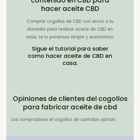
contenido en CBD para
hacer aceite CBD
Comprar cogollos de CBD con envío a tu
domicilio para realizar aceite de CBD en
casa, te lo ponemos simple y económico.
Sigue el tutorial para saber
como hacer aceite de CBD en
casa.
Opiniones de clientes del cogollos
para fabricar aceite de cbd
Los compradores el cogollos de cannabis opinan: