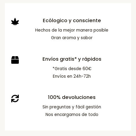
Ecólogico y consciente
Hechos de la mejor manera posible
Gran aroma y sabor
Envíos gratis* y rápidos
*Gratis desde 60€
Envíos en 24h-72h
100% devoluciones
Sin preguntas y fácil gestión
Nos encargamos de todo