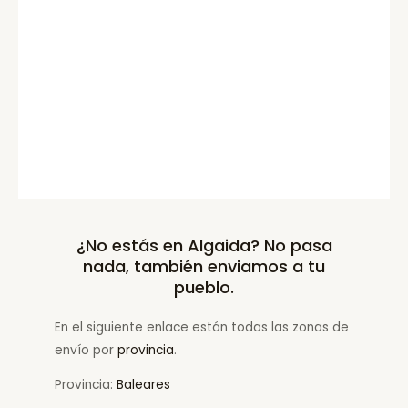
¿No estás en Algaida? No pasa
nada, también enviamos a tu
pueblo.
En el siguiente enlace están todas las zonas de
envío por
provincia
.
Provincia:
Baleares