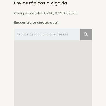
Envíos rápidos a Algaida
Códigos postales: 07210, 07220, 07629
Encuentra tu ciudad aquí: