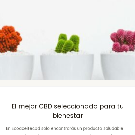
El mejor CBD seleccionado para tu
bienestar
En Ecoaceitecbd solo encontrarás un producto saludable