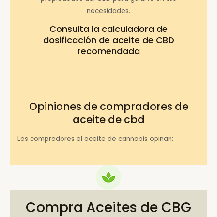
necesidades.
Consulta la
calculadora de
dosificación de aceite de CBD
recomendada
Opiniones de compradores de
aceite de cbd
Los compradores el aceite de cannabis opinan:
Compra Aceites de CBG