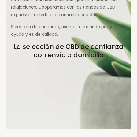
relajaciones. Cooperamos con las tiendas de CBD
expuestas debido a la confianza que dan.
Selección de confianza, usamos a menudo porque nos
ayuda y es de calidad.
La selección de CBD de confianza
con envío a domicilio