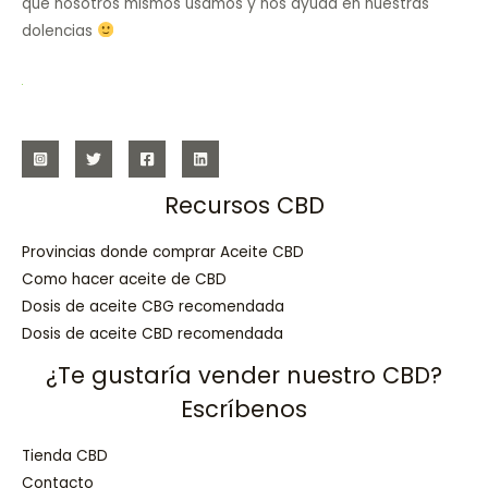
que nosotros mismos usamos y nos ayuda en nuestras
dolencias
Recursos CBD
Provincias donde comprar Aceite CBD
Como hacer aceite de CBD
Dosis de aceite CBG recomendada
Dosis de aceite CBD recomendada
¿Te gustaría vender nuestro CBD?
Escríbenos
Tienda CBD
Contacto