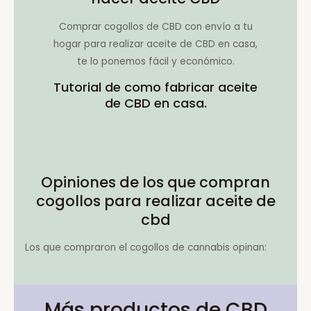
Comprar cogollos de CBD con envío a tu
hogar para realizar aceite de CBD en casa,
te lo ponemos fácil y económico.
Tutorial de como fabricar aceite
de CBD en casa.
Opiniones de los que compran
cogollos para realizar aceite de
cbd
Los que compraron el cogollos de cannabis opinan:
Más productos de CBD