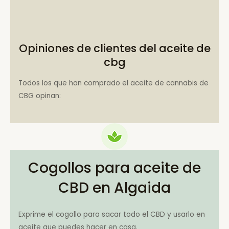
Opiniones de clientes del aceite de
cbg
Todos los que han comprado el aceite de cannabis de
CBG opinan:
Cogollos para aceite de
CBD en Algaida
Exprime el cogollo para sacar todo el CBD y usarlo en
aceite que puedes hacer en casa.