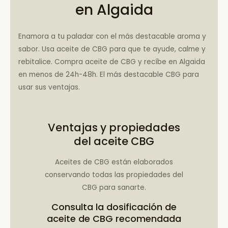
en Algaida
Enamora a tu paladar con el más destacable aroma y
sabor. Usa aceite de CBG para que te ayude, calme y
rebitalice. Compra aceite de CBG y recíbe en Algaida
en menos de 24h-48h. El más destacable CBG para
usar sus ventajas.
Ventajas y propiedades
del aceite CBG
Aceites de CBG están elaborados
conservando todas las propiedades del
CBG para sanarte.
Consulta la
dosificación de
aceite de CBG recomendada