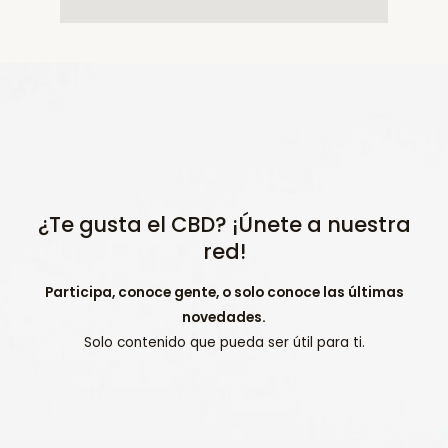
¿Te gusta el CBD? ¡Únete a nuestra
red!
Participa, conoce gente, o solo conoce las últimas
novedades.
Solo contenido que pueda ser útil para ti.