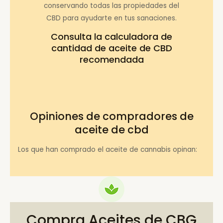
conservando todas las propiedades del
CBD para ayudarte en tus sanaciones.
Consulta la
calculadora de
cantidad de aceite de CBD
recomendada
Opiniones de compradores de
aceite de cbd
Los que han comprado el aceite de cannabis opinan:
Compra Aceites de CBG