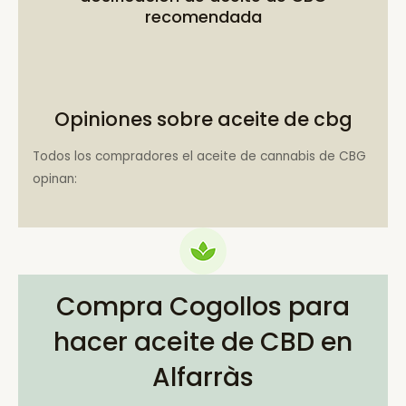
recomendada
Opiniones sobre aceite de cbg
Todos los compradores el aceite de cannabis de CBG
opinan:
Compra Cogollos para
hacer aceite de CBD en
Alfarràs