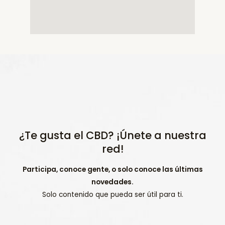
¿Te gusta el CBD? ¡Únete a nuestra
red!
Participa, conoce gente, o solo conoce las últimas
novedades.
Solo contenido que pueda ser útil para ti.