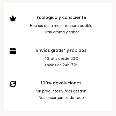
Ecólogico y consciente
Hechos de la mejor manera posible
Gran aroma y sabor
Envíos gratis* y rápidos
*Gratis desde 60€
Envíos en 24h-72h
100% devoluciones
Sin preguntas y fácil gestión
Nos encargamos de todo