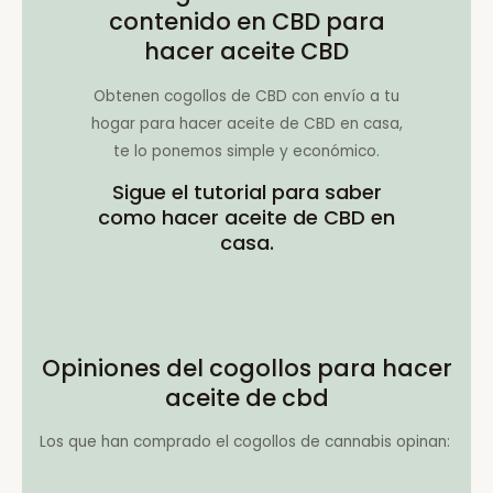
contenido en CBD para
hacer aceite CBD
Obtenen cogollos de CBD con envío a tu
hogar para hacer aceite de CBD en casa,
te lo ponemos simple y económico.
Sigue el tutorial para saber
como hacer aceite de CBD en
casa.
Opiniones del cogollos para hacer
aceite de cbd
Los que han comprado el cogollos de cannabis opinan: