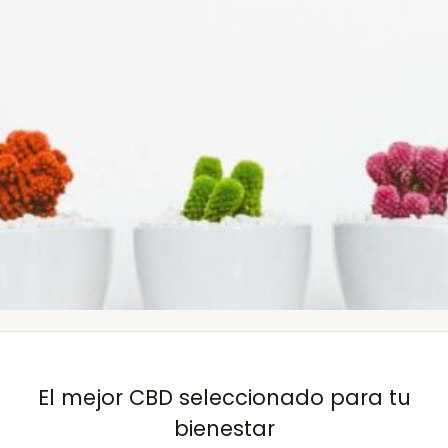
El mejor CBD seleccionado para tu
bienestar