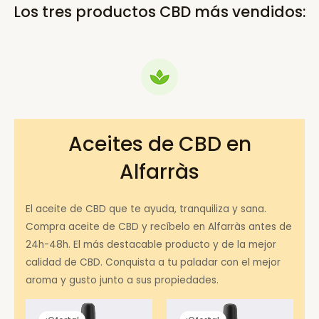
Los tres productos CBD más vendidos:
Aceites de CBD en
Alfarràs
El aceite de CBD que te ayuda, tranquiliza y sana.
Compra aceite de CBD y recíbelo en Alfarràs antes de
24h-48h. El más destacable producto y de la mejor
calidad de CBD. Conquista a tu paladar con el mejor
aroma y gusto junto a sus propiedades.