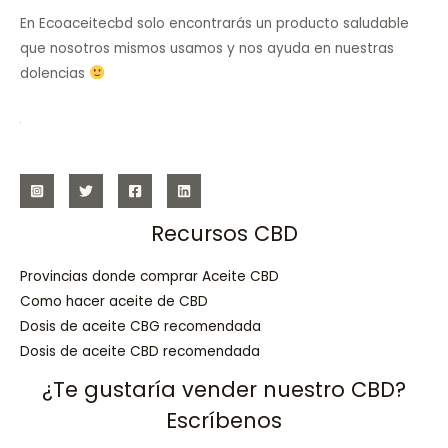
En Ecoaceitecbd solo encontrarás un producto saludable
que nosotros mismos usamos y nos ayuda en nuestras
dolencias
Recursos CBD
Provincias donde comprar Aceite CBD
Como hacer aceite de CBD
Dosis de aceite CBG recomendada
Dosis de aceite CBD recomendada
¿Te gustaría vender nuestro CBD?
Escríbenos