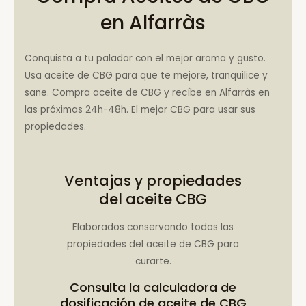
en Alfarràs
Conquista a tu paladar con el mejor aroma y gusto.
Usa aceite de CBG para que te mejore, tranquilice y
sane. Compra aceite de CBG y recíbe en Alfarràs en
las próximas 24h-48h. El mejor CBG para usar sus
propiedades.
Ventajas y propiedades
del aceite CBG
Elaborados conservando todas las
propiedades del aceite de CBG para
curarte.
Consulta la
calculadora de
dosificación de aceite de CBG