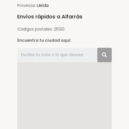
Provincia:
Lérida
Envíos rápidos a Alfarràs
Códigos postales: 25120
Encuentra tu ciudad aquí: