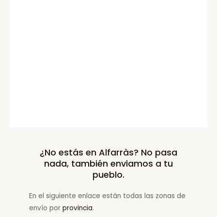
¿No estás en Alfarràs? No pasa
nada, también enviamos a tu
pueblo.
En el siguiente enlace están todas las zonas de
envío por
provincia
.