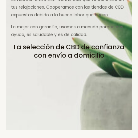
tus relajaciones. Cooperamos con las tiendas de CBD
expuestas debido a la buena labor que hacen.
Lo mejor con garantía, usamos a menudo porque nos
ayuda, es saludable y es de calidad.
La selección de CBD de confianza
con envío a domicilio