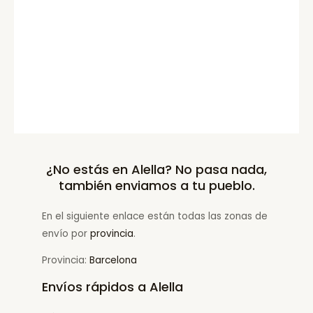
¿No estás en Alella? No pasa nada,
también enviamos a tu pueblo.
En el siguiente enlace están todas las zonas de
envío por
provincia
.
Provincia:
Barcelona
Envíos rápidos a Alella