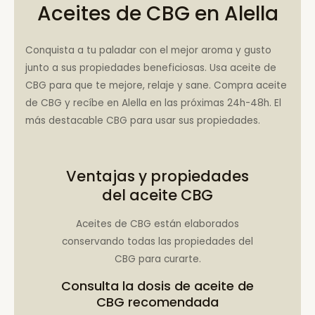
Aceites de CBG en Alella
Conquista a tu paladar con el mejor aroma y gusto
junto a sus propiedades beneficiosas. Usa aceite de
CBG para que te mejore, relaje y sane. Compra aceite
de CBG y recíbe en Alella en las próximas 24h-48h. El
más destacable CBG para usar sus propiedades.
Ventajas y propiedades
del aceite CBG
Aceites de CBG están elaborados
conservando todas las propiedades del
CBG para curarte.
Consulta la
dosis de aceite de
CBG recomendada