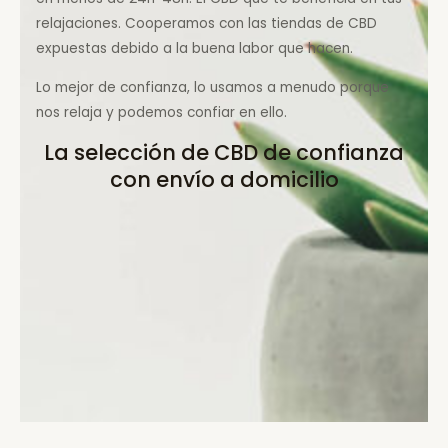
relajaciones. Cooperamos con las tiendas de CBD
expuestas debido a la buena labor que hacen.
Lo mejor de confianza, lo usamos a menudo porque
nos relaja y podemos confiar en ello.
La selección de CBD de confianza
con envío a domicilio