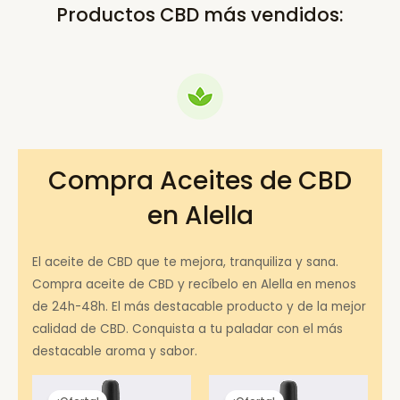
Productos CBD más vendidos:
Compra Aceites de CBD
en Alella
El aceite de CBD que te mejora, tranquiliza y sana.
Compra aceite de CBD y recíbelo en Alella en menos
de 24h-48h. El más destacable producto y de la mejor
calidad de CBD. Conquista a tu paladar con el más
destacable aroma y sabor.