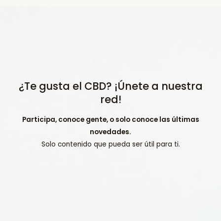
¿Te gusta el CBD? ¡Únete a nuestra
red!
Participa, conoce gente, o solo conoce las últimas
novedades.
Solo contenido que pueda ser útil para ti.