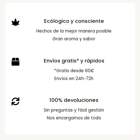
Ecólogico y consciente
Hechos de la mejor manera posible
Gran aroma y sabor
Envíos gratis* y rápidos
*Gratis desde 60€
Envíos en 24h-72h
100% devoluciones
Sin preguntas y fácil gestión
Nos encargamos de todo