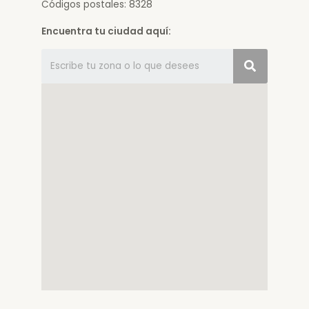
Códigos postales: 8328
Encuentra tu ciudad aquí: