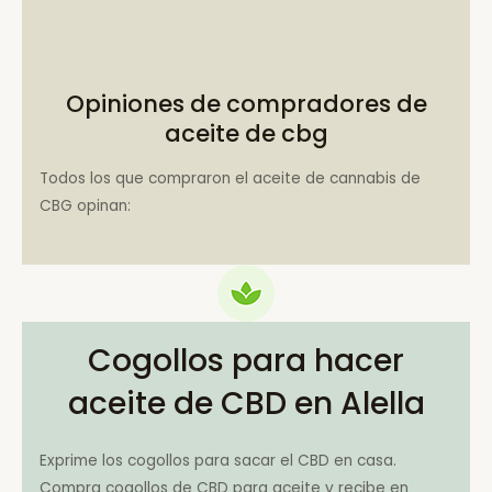
Opiniones de compradores de
aceite de cbg
Todos los que compraron el aceite de cannabis de
CBG opinan:
Cogollos para hacer
aceite de CBD en Alella
Exprime los cogollos para sacar el CBD en casa.
Compra cogollos de CBD para aceite y recibe en