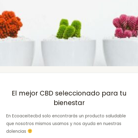
El mejor CBD seleccionado para tu
bienestar
En Ecoaceitecbd solo encontrarás un producto saludable
que nosotros mismos usamos y nos ayuda en nuestras
dolencias