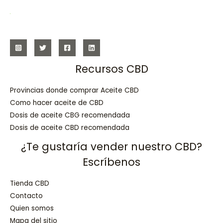
Recursos CBD
Provincias donde comprar Aceite CBD
Como hacer aceite de CBD
Dosis de aceite CBG recomendada
Dosis de aceite CBD recomendada
¿Te gustaría vender nuestro CBD?
Escríbenos
Tienda CBD
Contacto
Quien somos
Mapa del sitio