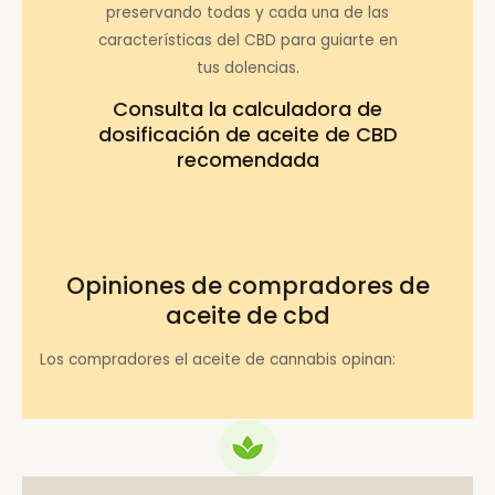
preservando todas y cada una de las
características del CBD para guiarte en
tus dolencias.
Consulta la
calculadora de
dosificación de aceite de CBD
recomendada
Opiniones de compradores de
aceite de cbd
Los compradores el aceite de cannabis opinan: