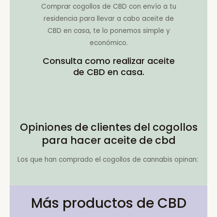
Comprar cogollos de CBD con envío a tu
residencia para llevar a cabo aceite de
CBD en casa, te lo ponemos simple y
económico.
Consulta como realizar aceite
de CBD en casa.
Opiniones de clientes del cogollos
para hacer aceite de cbd
Los que han comprado el cogollos de cannabis opinan:
Más productos de CBD