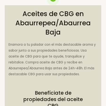
Aceites de CBG en
Abaurrepea/Abaurrea
Baja
Enamora a tu paladar con el más destacable aroma y
sabor junto a sus propiedades beneficiosas. Usa
aceite de CBG para que te ayude, tranquilice y
rebitalice. Compra aceite de CBG y recíbe en
Abaurrepea/Abaurrea Baja antes de 24h-48h. El más
destacable CBG para usar sus propiedades.
Benefíciate de
propiedades del aceite
CBG