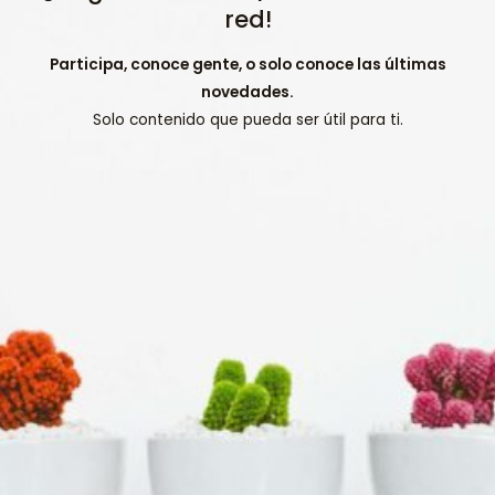
red!
Participa, conoce gente, o solo conoce las últimas
novedades.
Solo contenido que pueda ser útil para ti.