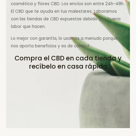
cosmética y flores CBD. Los envíos son entre 24h-48h.
El CBD que te ayuda en tus malestares. Laboramos
con las tiendas de CBD expuestas debido a la buena
labor que hacen.
Lo mejor con garantía, lo usamos a menudo porque
nos aporta beneficios y es de calidad.
Compra el CBD en cada tienda y
recíbelo en casa rápido