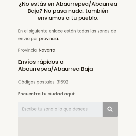
¿No estás en Abaurrepea/Abaurrea
Baja? No pasa nada, también
enviamos a tu pueblo.
En el siguiente enlace están todas las zonas de
envío por
provincia
.
Provincia:
Navarra
Envíos rápidos a
Abaurrepea/Abaurrea Baja
Códigos postales: 31692
Encuentra tu ciudad aquí: