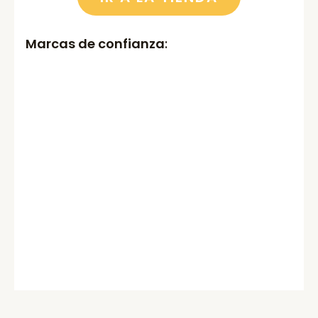
Marcas de confianza
: