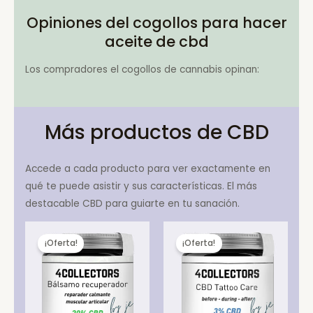
Opiniones del cogollos para hacer
aceite de cbd
Los compradores el cogollos de cannabis opinan:
Más productos de CBD
Accede a cada producto para ver exactamente en
qué te puede asistir y sus características. El más
destacable CBD para guiarte en tu sanación.
¡Oferta!
¡Oferta!