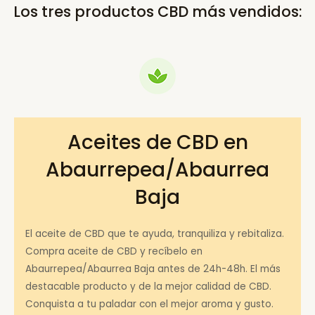
Los tres productos CBD más vendidos:
Aceites de CBD en
Abaurrepea/Abaurrea
Baja
El aceite de CBD que te ayuda, tranquiliza y rebitaliza.
Compra aceite de CBD y recíbelo en
Abaurrepea/Abaurrea Baja antes de 24h-48h. El más
destacable producto y de la mejor calidad de CBD.
Conquista a tu paladar con el mejor aroma y gusto.