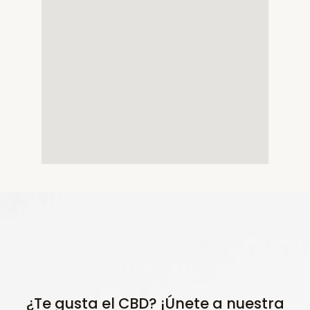
¿Te gusta el CBD? ¡Únete a nuestra