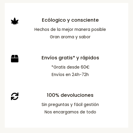
Ecólogico y consciente
Hechos de la mejor manera posible
Gran aroma y sabor
Envíos gratis* y rápidos
*Gratis desde 60€
Envíos en 24h-72h
100% devoluciones
Sin preguntas y fácil gestión
Nos encargamos de todo