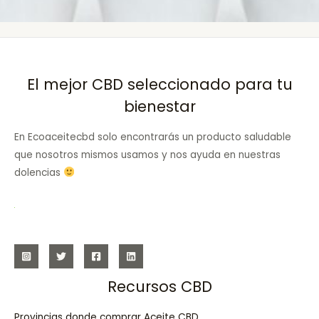
El mejor CBD seleccionado para tu
bienestar
En Ecoaceitecbd solo encontrarás un producto saludable
que nosotros mismos usamos y nos ayuda en nuestras
dolencias
Recursos CBD
Provincias donde comprar Aceite CBD