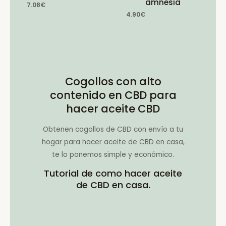
amnesia
7.08
€
4.90
€
Cogollos con alto
contenido en CBD para
hacer aceite CBD
Obtenen cogollos de CBD con envío a tu
hogar para hacer aceite de CBD en casa,
te lo ponemos simple y económico.
Tutorial de como hacer aceite
de CBD en casa.