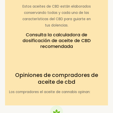
Estos aceites de CBD están elaborados
conservando todas y cada una de las
características del CBD para guiarte en
tus dolencias.
Consulta la
calculadora de
dosificación de aceite de CBD
recomendada
Opiniones de compradores de
aceite de cbd
Los compradores el aceite de cannabis opinan: