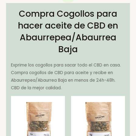
Compra Cogollos para
hacer aceite de CBD en
Abaurrepea/Abaurrea
Baja
Exprime los cogollos para sacar todo el CBD en casa.
Compra cogollos de CBD para aceite y recibe en
Abaurrepea/Abaurrea Baja en menos de 24h-48h.
CBD de la mejor calidad.