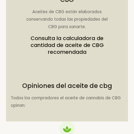
Aceites de CBG están elaborados
conservando todas las propiedades del
CBG para sanarte.
Consulta la
calculadora de
cantidad de aceite de CBG
recomendada
Opiniones del aceite de cbg
Todos los compradores el aceite de cannabis de CBG
opinan: